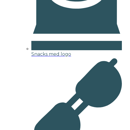
Snacks med logo