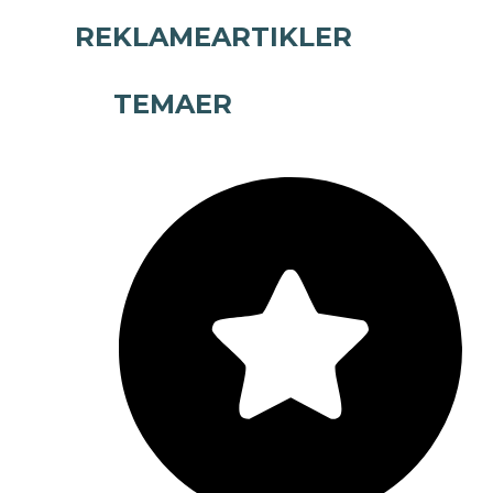
REKLAMEARTIKLER
TEMAER