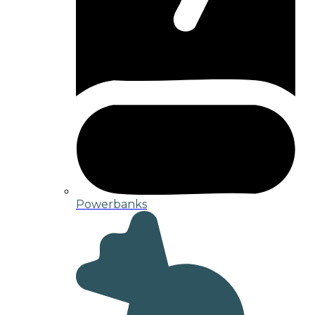
Powerbanks