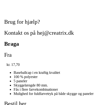
Brug for hjælp?
Kontakt os på hej@creatrix.dk
Braga
Fra
kr.
17,70
Baseballcap i en kraftig kvalitet
100 % polyester
5 paneler
Skyggelængde 80 mm.
Fås i flere farvekombinationer
Mulighed for fuldfarvetryk på både skygge og paneler
Bestil her