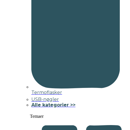
Termoflasker
USB-nøgler
Alle kategorier >>
Temaer