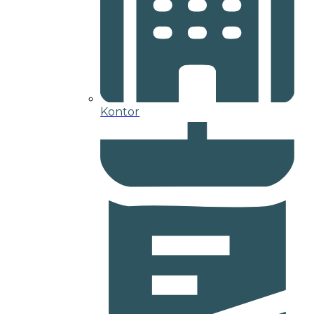
Kontor