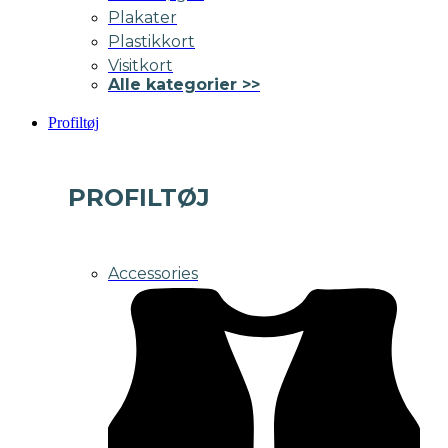
Plakater
Plastikkort
Visitkort
Alle kategorier >>
Profiltøj
PROFILTØJ
Accessories