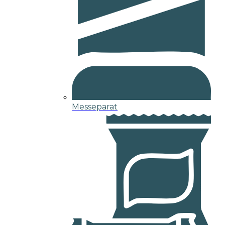
Messeparat