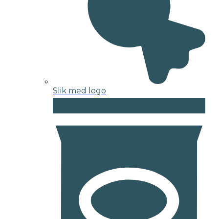
Slik med logo