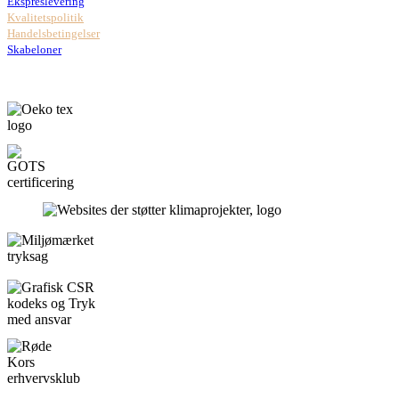
Ekspreslevering
Kvalitetspolitik
Handelsbetingelser
Skabeloner