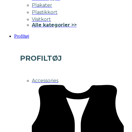
Plakater
Plastikkort
Visitkort
Alle kategorier >>
Profiltøj
PROFILTØJ
Accessories