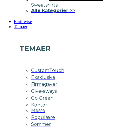
Sweatshirts
Alle kategorier >>
Earthwise
Temaer
TEMAER
CustomTouch
Eksklusive
Firmagaver
Give-aways
Go Green
Kontor
Messe
Populære
Sommer