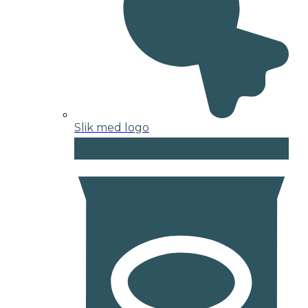
Slik med logo