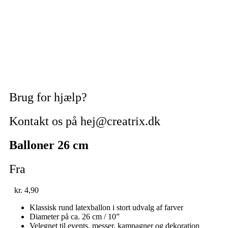
Brug for hjælp?
Kontakt os på hej@creatrix.dk
Balloner 26 cm
Fra
kr.
4,90
Klassisk rund latexballon i stort udvalg af farver
Diameter på ca. 26 cm / 10”
Velegnet til events, messer, kampagner og dekoration