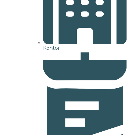
Kontor