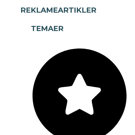
REKLAMEARTIKLER
TEMAER