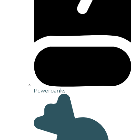
Powerbanks