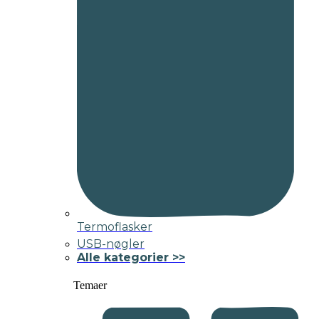
Termoflasker
USB-nøgler
Alle kategorier >>
Temaer