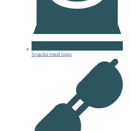
Snacks med logo