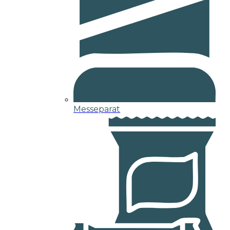
Messeparat