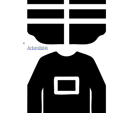
Arbejdstøj