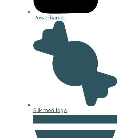
Powerbanks
Slik med logo