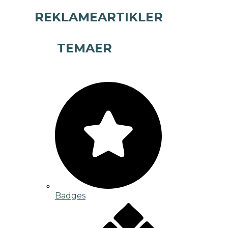
REKLAMEARTIKLER
TEMAER
Badges