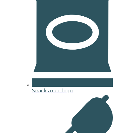
Snacks med logo