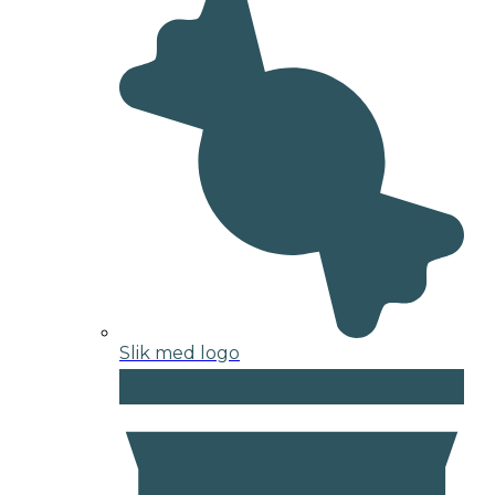
Slik med logo