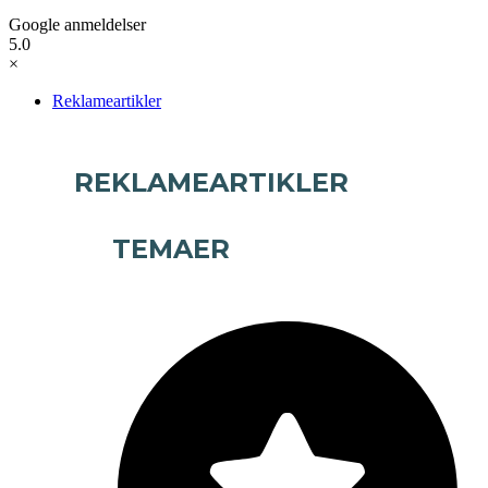
Google anmeldelser
5.0
×
Reklameartikler
REKLAMEARTIKLER
TEMAER