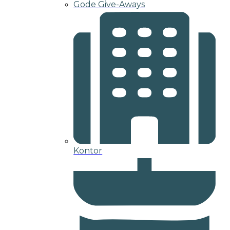
Gode Give-Aways
Kontor