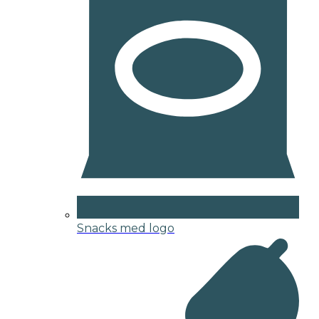
Snacks med logo