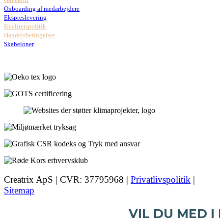
Onboarding af medarbejdere
Ekspreslevering
Kvalitetspolitik
Handelsbetingelser
Skabeloner
Creatrix ApS | CVR: 37795968 |
Privatlivspolitik
|
Sitemap
VIL DU MED I