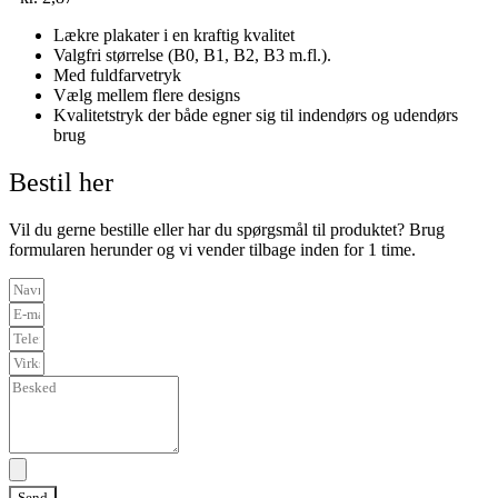
Lækre plakater i en kraftig kvalitet
Valgfri størrelse (B0, B1, B2, B3 m.fl.).
Med fuldfarvetryk
Vælg mellem flere designs
Kvalitetstryk der både egner sig til indendørs og udendørs
brug
Bestil her
Vil du gerne bestille eller har du spørgsmål til produktet? Brug
formularen herunder og vi vender tilbage inden for 1 time.
Send