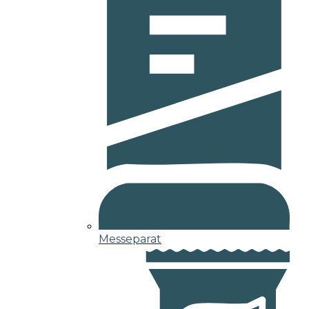
Messeparat