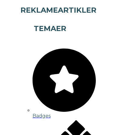
REKLAMEARTIKLER
TEMAER
Badges