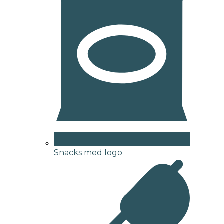
Snacks med logo