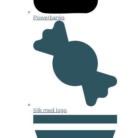
Powerbanks
Slik med logo