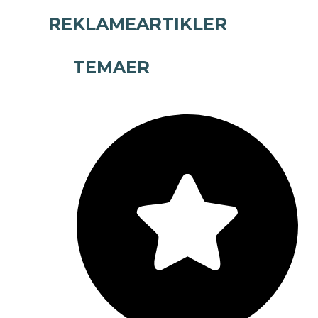
REKLAMEARTIKLER
TEMAER