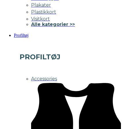
Plakater
Plastikkort
Visitkort
Alle kategorier >>
Profiltøj
PROFILTØJ
Accessories