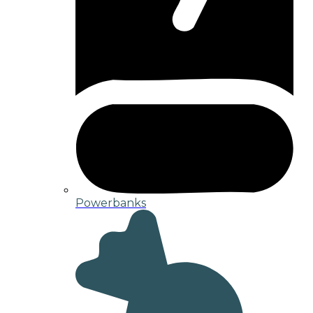
Powerbanks