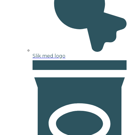
Slik med logo