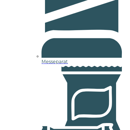
Messeparat