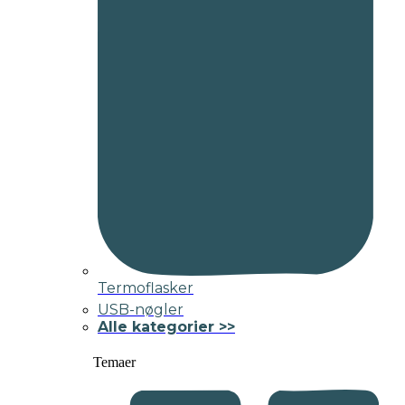
Termoflasker
USB-nøgler
Alle kategorier >>
Temaer