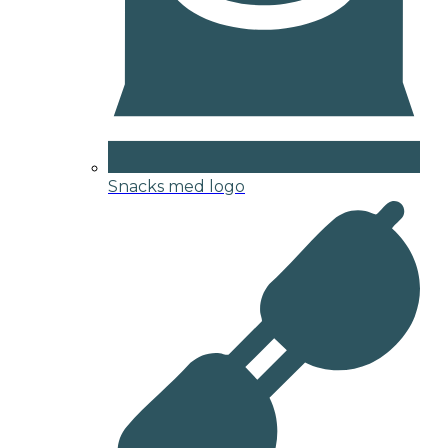
Snacks med logo