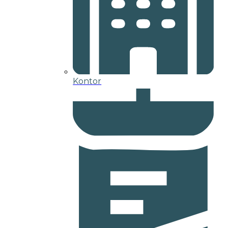
Kontor