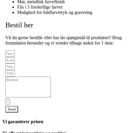
Mat, metallisk farvefinish
Fås i 5 forskellige farver
Mulighed for fuldfarvetryk og gravering
Bestil her
Vil du gerne bestille eller har du spørgsmål til produktet? Brug
formularen herunder og vi vender tilbage inden for 1 time.
Send
Vi garanterer prisen