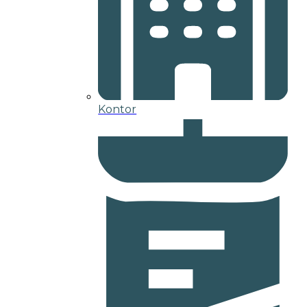
Kontor