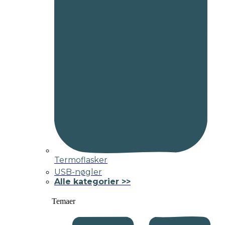
Termoflasker
USB-nøgler
Alle kategorier >>
Temaer