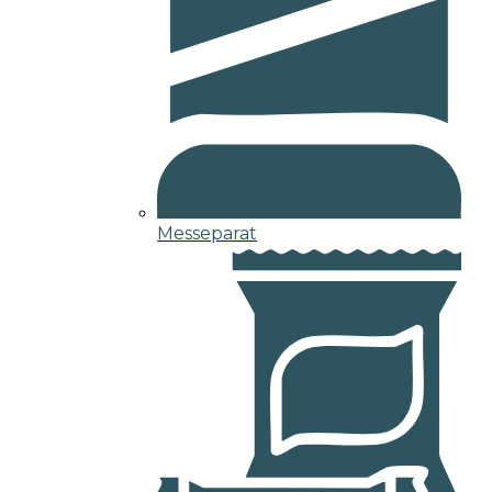
Messeparat