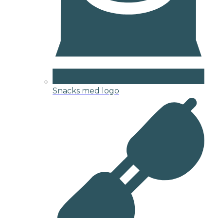
Snacks med logo