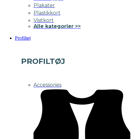
Plakater
Plastikkort
Visitkort
Alle kategorier >>
Profiltøj
PROFILTØJ
Accessories