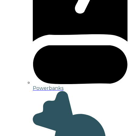
Powerbanks