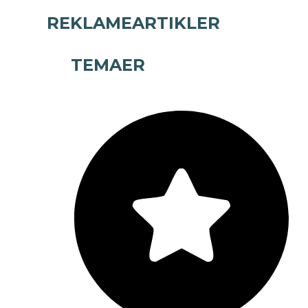
REKLAMEARTIKLER
TEMAER