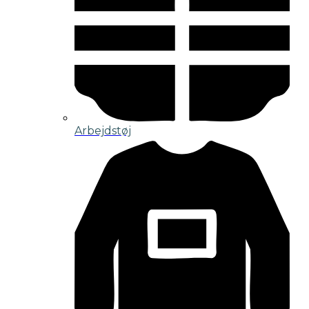
Arbejdstøj