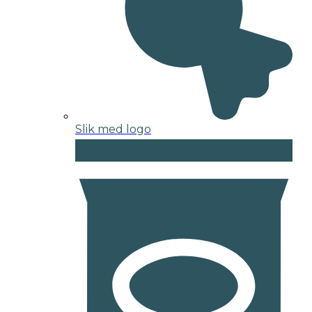
Slik med logo