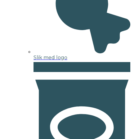
Slik med logo