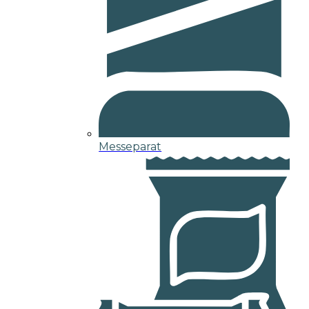
Messeparat