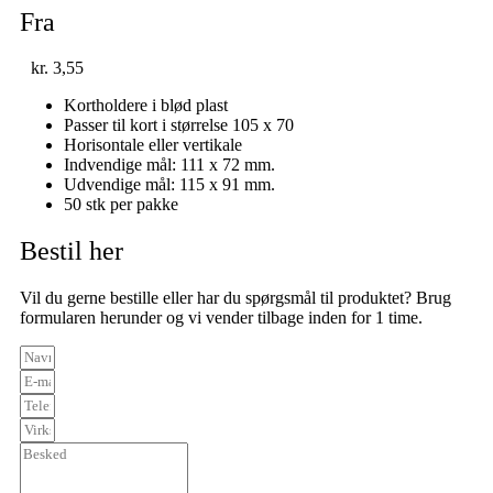
Fra
kr.
3,55
Kortholdere i blød plast
Passer til kort i størrelse 105 x 70
Horisontale eller vertikale
Indvendige mål: 111 x 72 mm.
Udvendige mål: 115 x 91 mm.
50 stk per pakke
Bestil her
Vil du gerne bestille eller har du spørgsmål til produktet? Brug
formularen herunder og vi vender tilbage inden for 1 time.