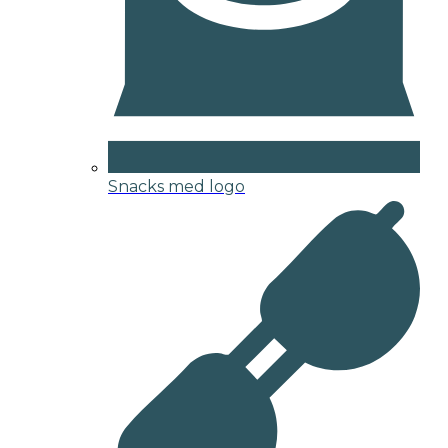
Snacks med logo