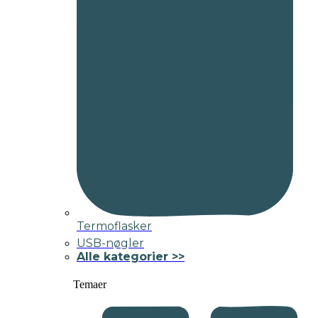
Termoflasker
USB-nøgler
Alle kategorier >>
Temaer