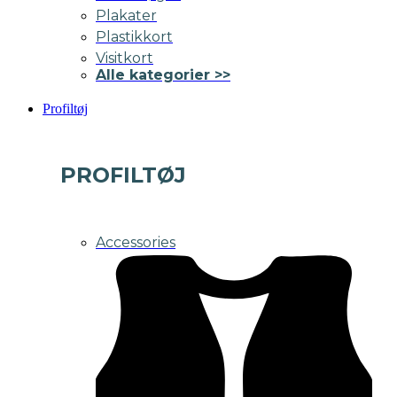
Plakater
Plastikkort
Visitkort
Alle kategorier >>
Profiltøj
PROFILTØJ
Accessories