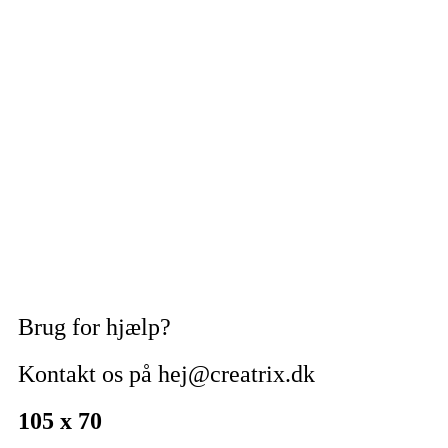
Brug for hjælp?
Kontakt os på hej@creatrix.dk
105 x 70