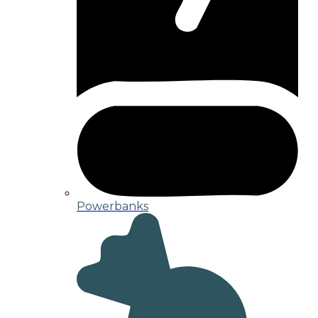
Powerbanks