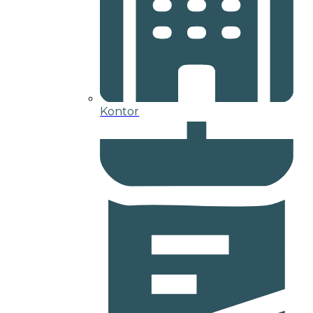
Kontor