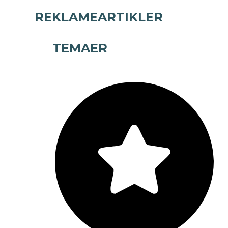
REKLAMEARTIKLER
TEMAER