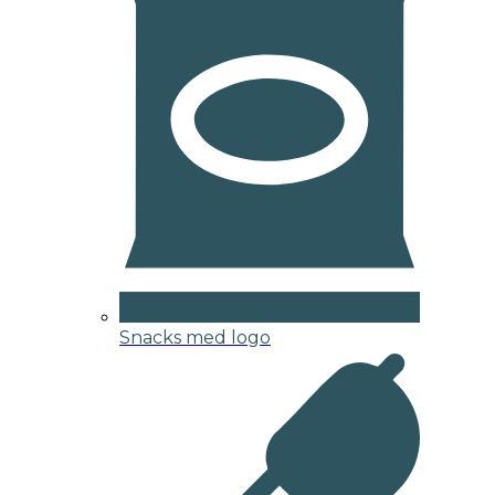
Snacks med logo