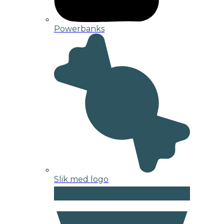
Powerbanks
Slik med logo