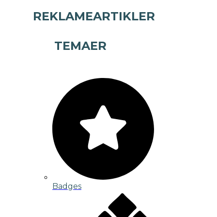
REKLAMEARTIKLER
TEMAER
Badges