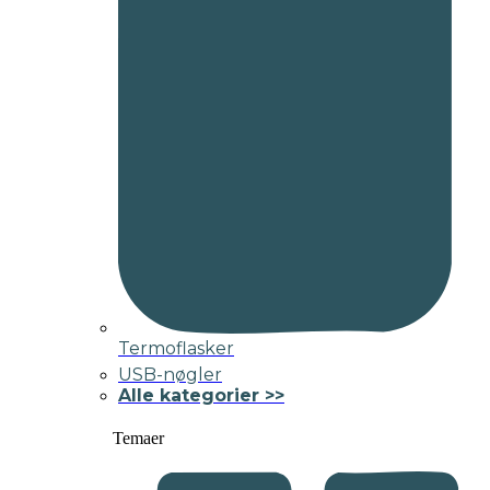
Termoflasker
USB-nøgler
Alle kategorier >>
Temaer