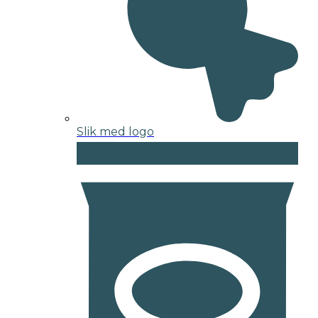
Slik med logo