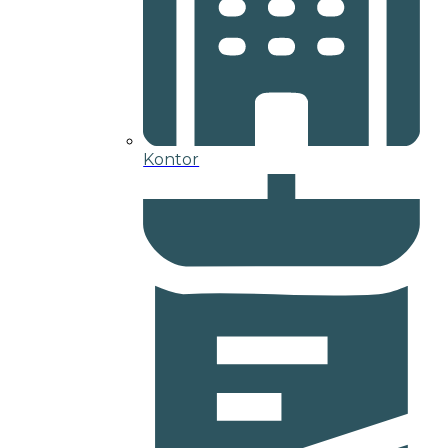
Kontor