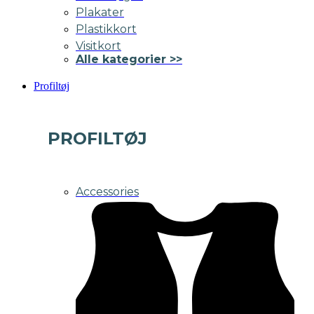
Plakater
Plastikkort
Visitkort
Alle kategorier >>
Profiltøj
PROFILTØJ
Accessories