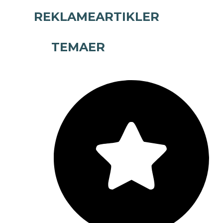
REKLAMEARTIKLER
TEMAER