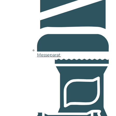
Messeparat