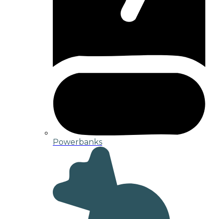
Powerbanks