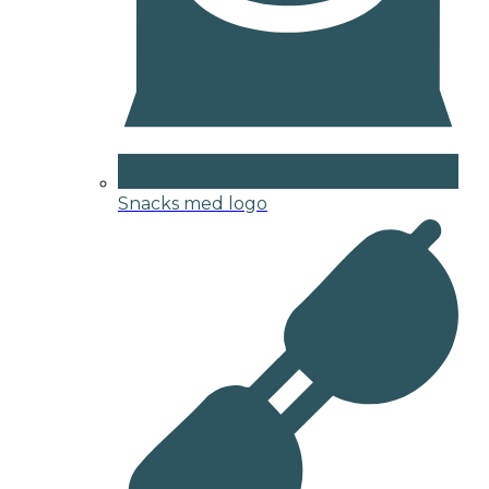
Snacks med logo