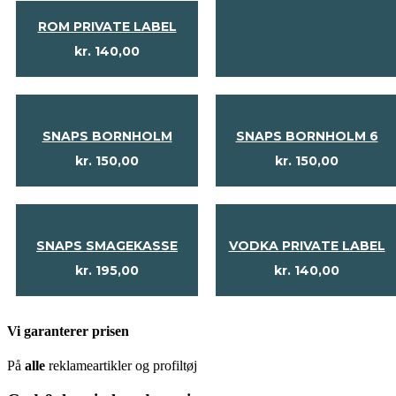
ROM PRIVATE LABEL
kr.
140,00
SNAPS BORNHOLM
SNAPS BORNHOLM 6
kr.
150,00
kr.
150,00
SNAPS SMAGEKASSE
VODKA PRIVATE LABEL
kr.
195,00
kr.
140,00
Vi garanterer prisen
På
alle
reklameartikler og profiltøj