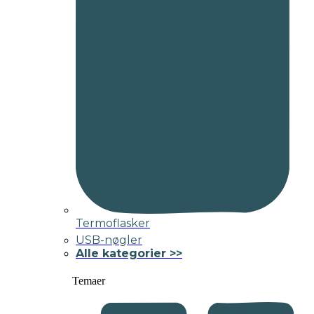
Termoflasker
USB-nøgler
Alle kategorier >>
Temaer