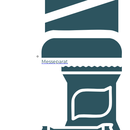
Messeparat