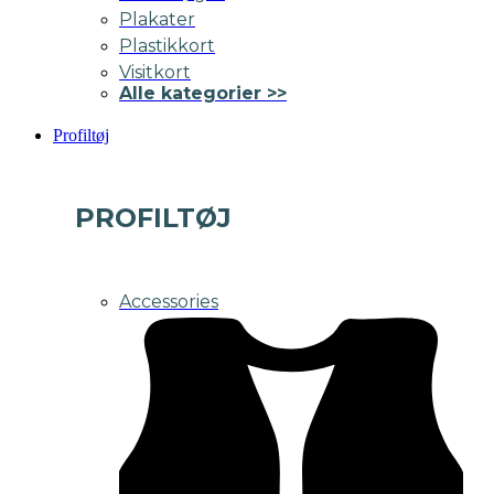
Plakater
Plastikkort
Visitkort
Alle kategorier >>
Profiltøj
PROFILTØJ
Accessories