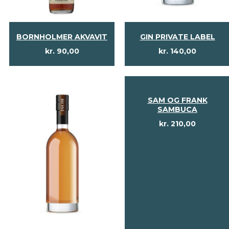
BORNHOLMER AKVAVIT
GIN PRIVATE LABEL
kr.
90,00
kr.
140,00
SAM OG FRANK
SAMBUCA
kr.
210,00