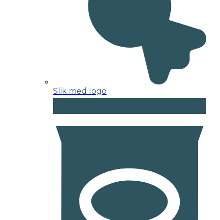
Slik med logo