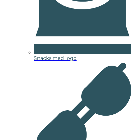
Snacks med logo