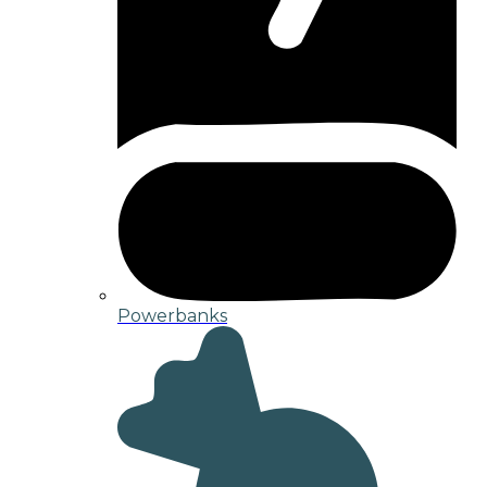
Powerbanks