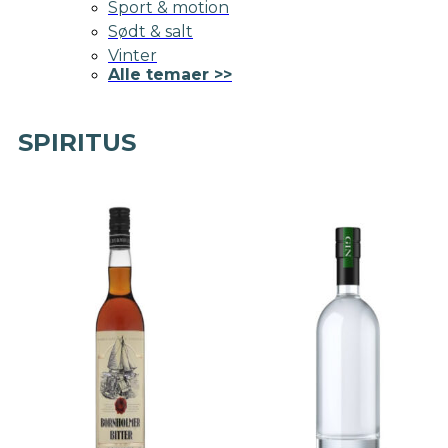
Sport & motion
Sødt & salt
Vinter
Alle temaer >>
SPIRITUS