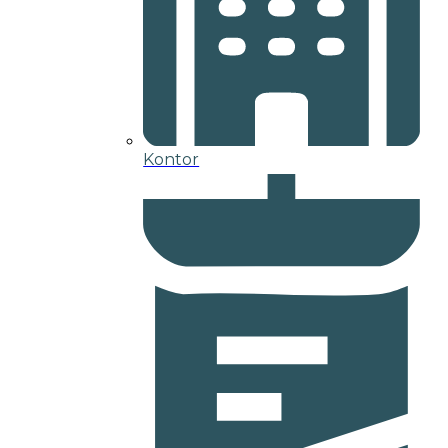
Kontor