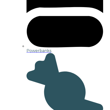
Powerbanks