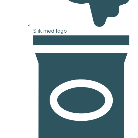
Slik med logo