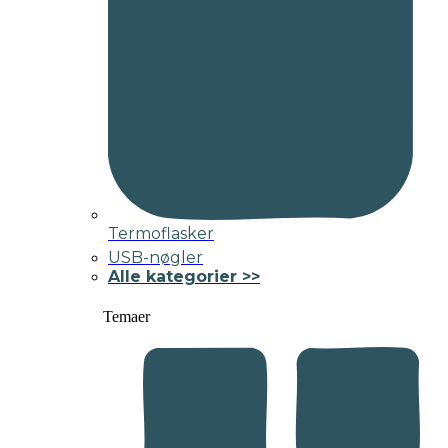
Termoflasker
USB-nøgler
Alle kategorier >>
Temaer