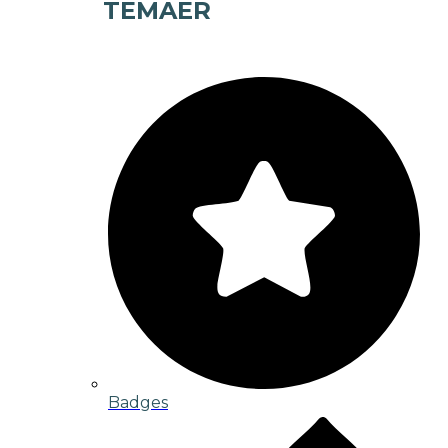
TEMAER
Badges