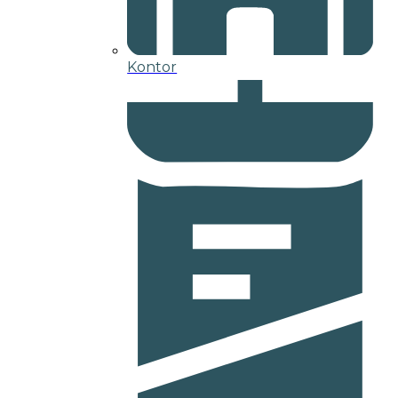
Kontor