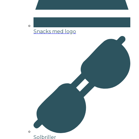
Snacks med logo
Solbriller