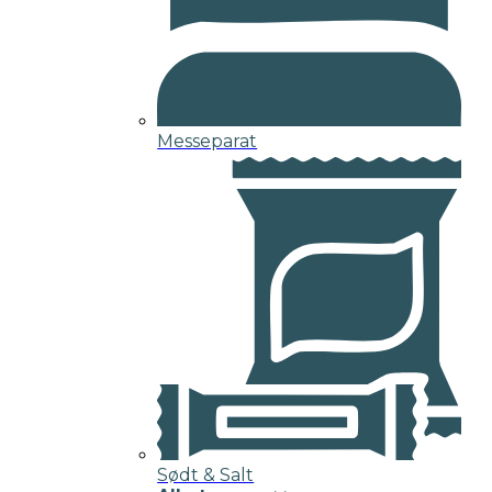
Messeparat
Sødt & Salt