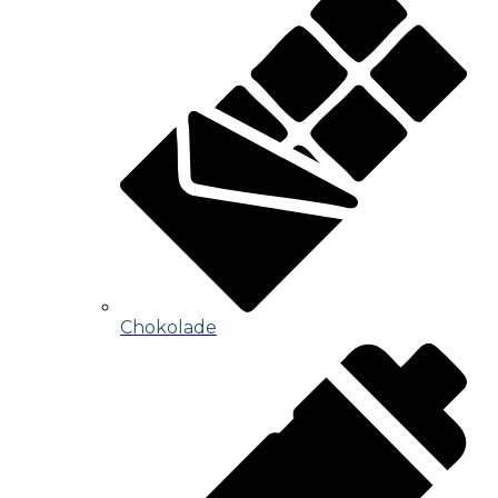
Chokolade