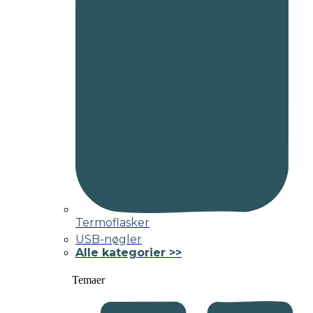
Termoflasker
USB-nøgler
Alle kategorier >>
Temaer