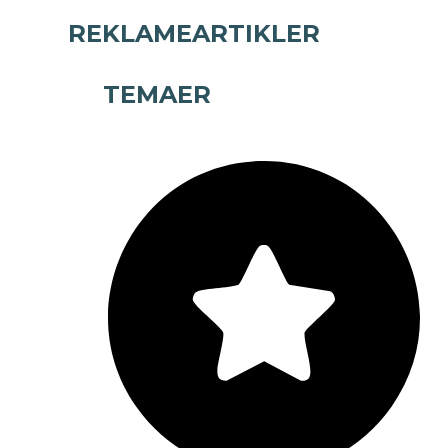
REKLAMEARTIKLER
TEMAER