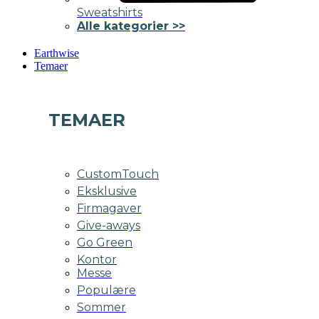
Sweatshirts
Alle kategorier >>
Earthwise
Temaer
TEMAER
CustomTouch
Eksklusive
Firmagaver
Give-aways
Go Green
Kontor
Messe
Populære
Sommer