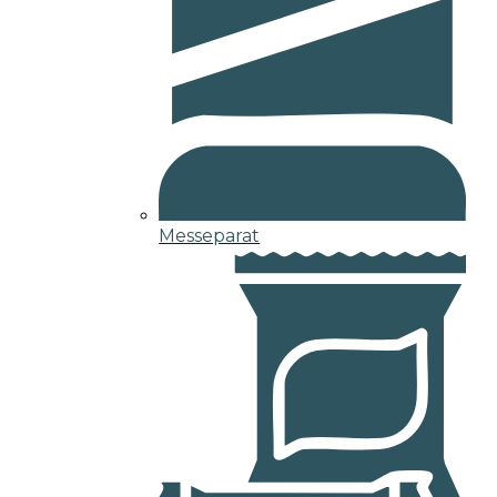
Messeparat