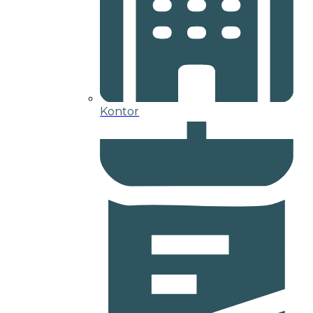
Kontor