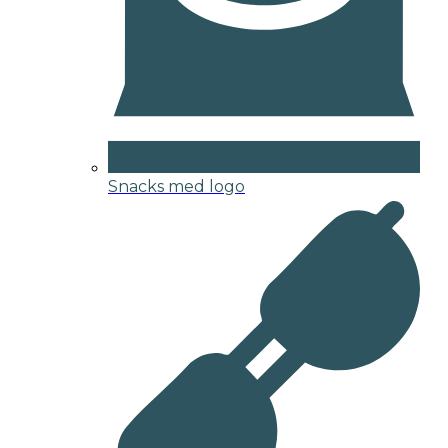
Snacks med logo