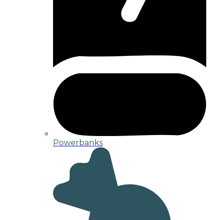
Powerbanks