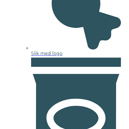
Slik med logo