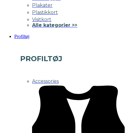
Plakater
Plastikkort
Visitkort
Alle kategorier >>
Profiltøj
PROFILTØJ
Accessories