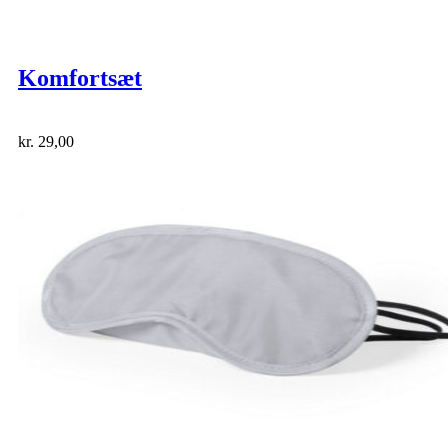
Komfortsæt
kr.
29,00