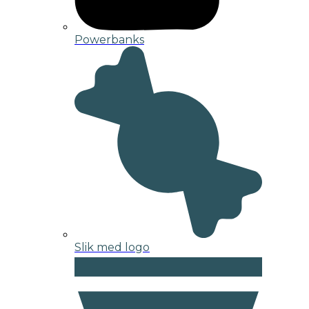
Powerbanks
Slik med logo