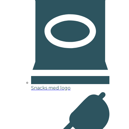
Snacks med logo