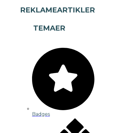
REKLAMEARTIKLER
TEMAER
Badges