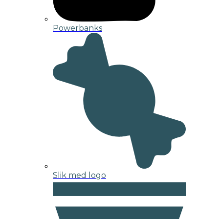
Powerbanks
Slik med logo