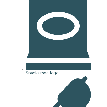
Snacks med logo