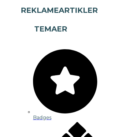
REKLAMEARTIKLER
TEMAER
Badges