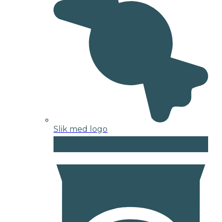
Slik med logo