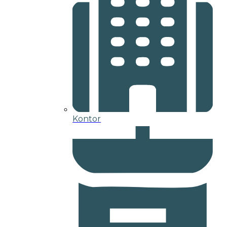
Kontor