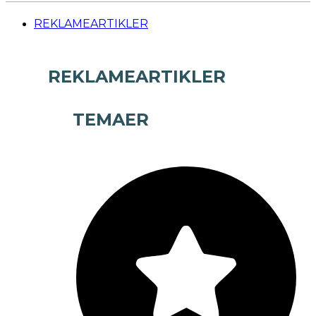
REKLAMEARTIKLER
REKLAMEARTIKLER
TEMAER