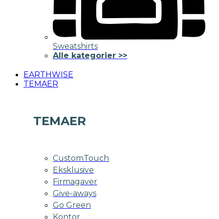
Sweatshirts
Alle kategorier >>
EARTHWISE
TEMAER
TEMAER
CustomTouch
Eksklusive
Firmagaver
Give-aways
Go Green
Kontor