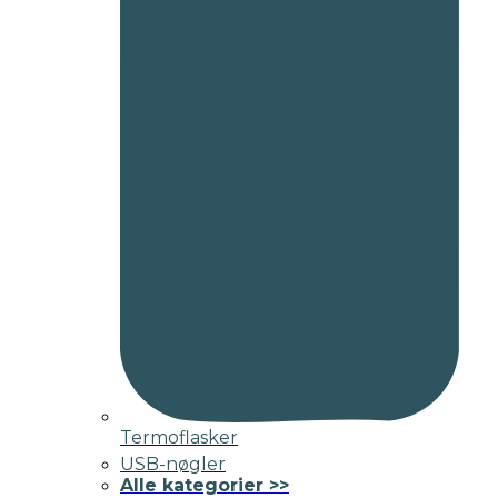
Termoflasker
USB-nøgler
Alle kategorier >>