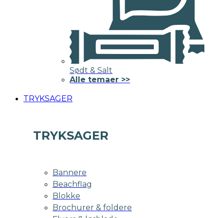
Sødt & Salt
Alle temaer >>
TRYKSAGER
TRYKSAGER
Bannere
Beachflag
Blokke
Brochurer & foldere