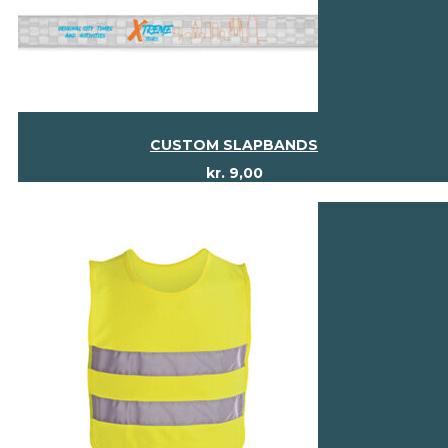
CUSTOM SLAPBANDS
kr.
9,00