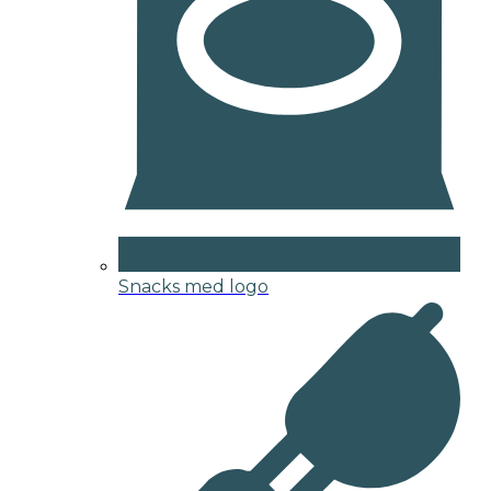
Snacks med logo