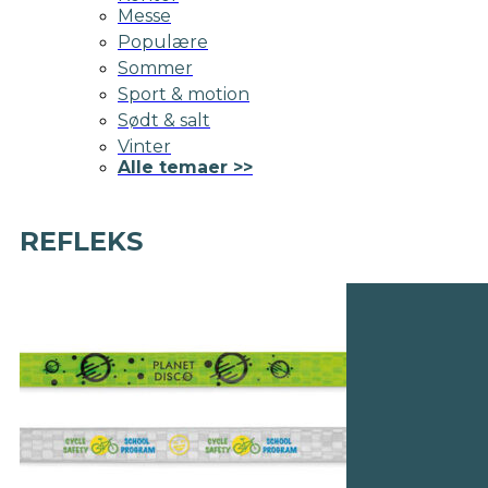
Messe
Populære
Sommer
Sport & motion
Sødt & salt
Vinter
Alle temaer >>
REFLEKS