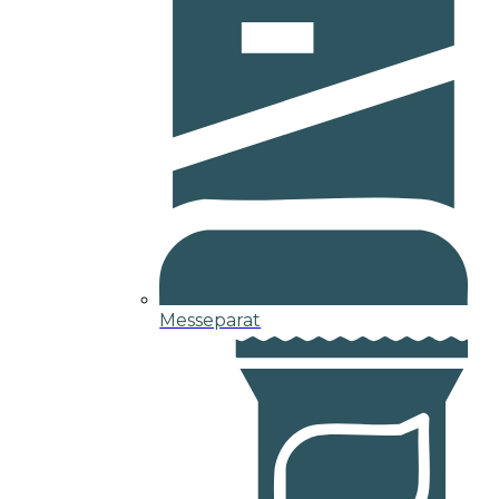
Messeparat