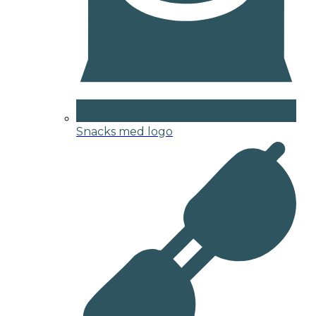
Snacks med logo