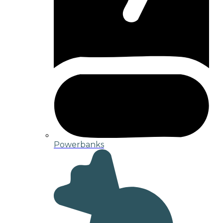
Powerbanks