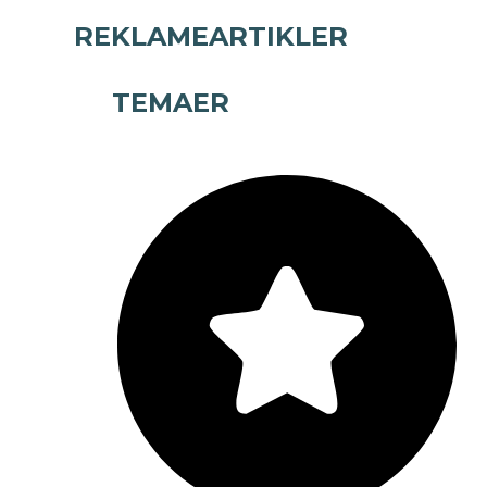
REKLAMEARTIKLER
TEMAER