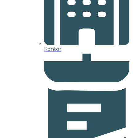
Kontor