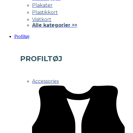
Plakater
Plastikkort
Visitkort
Alle kategorier >>
Profiltøj
PROFILTØJ
Accessories