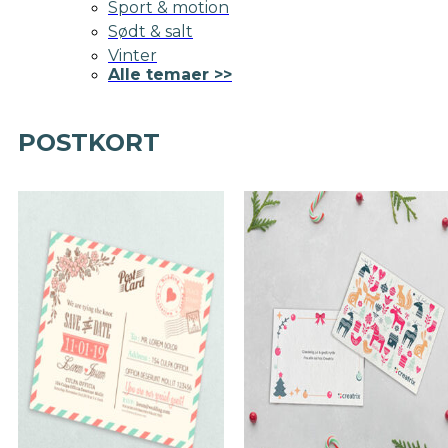
Sport & motion
Sødt & salt
Vinter
Alle temaer >>
POSTKORT