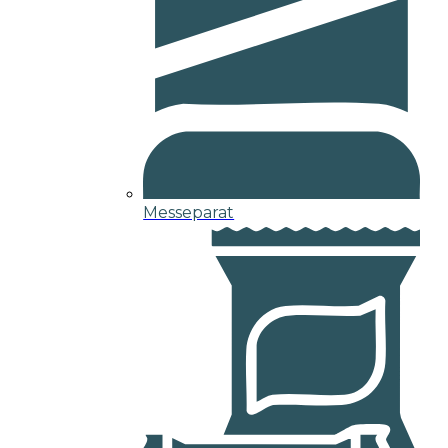
Messeparat