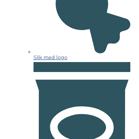
Slik med logo