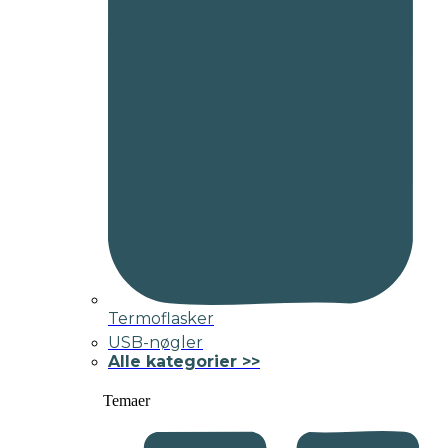
Termoflasker
USB-nøgler
Alle kategorier >>
Temaer