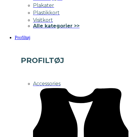
Plakater
Plastikkort
Visitkort
Alle kategorier >>
Profiltøj
PROFILTØJ
Accessories