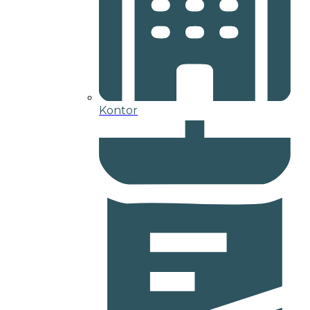
Kontor