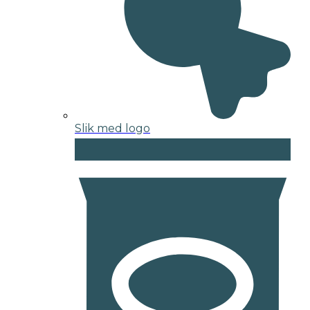
Slik med logo