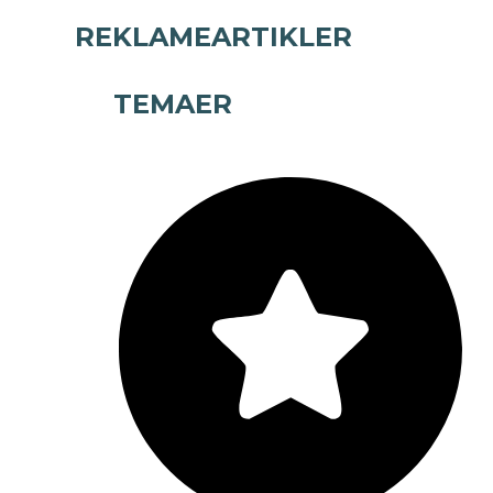
REKLAMEARTIKLER
TEMAER