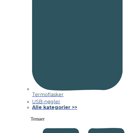
Termoflasker
USB-nøgler
Alle kategorier >>
Temaer