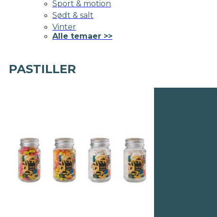
Sport & motion
Sødt & salt
Vinter
Alle temaer >>
PASTILLER