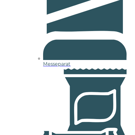
Messeparat