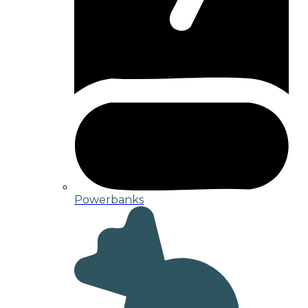
Powerbanks