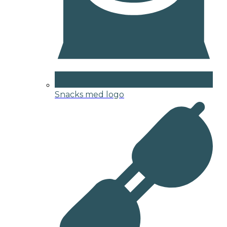
Snacks med logo