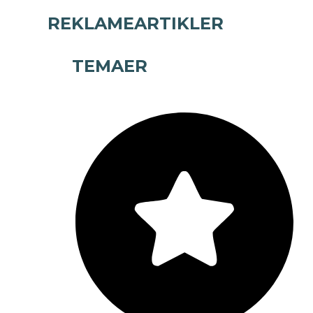
REKLAMEARTIKLER
TEMAER