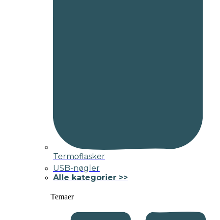
Termoflasker
USB-nøgler
Alle kategorier >>
Temaer