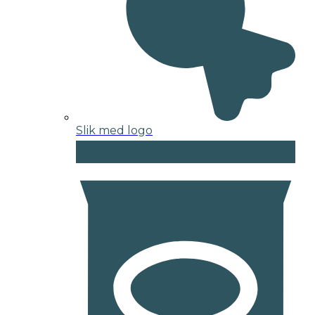
Slik med logo