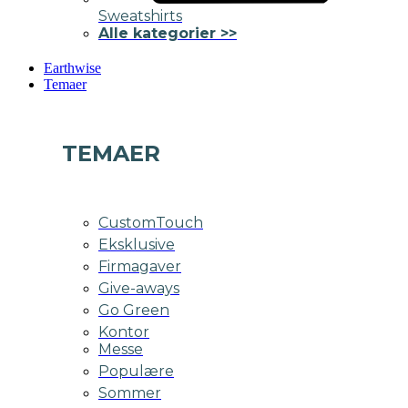
Sweatshirts
Alle kategorier >>
Earthwise
Temaer
TEMAER
CustomTouch
Eksklusive
Firmagaver
Give-aways
Go Green
Kontor
Messe
Populære
Sommer