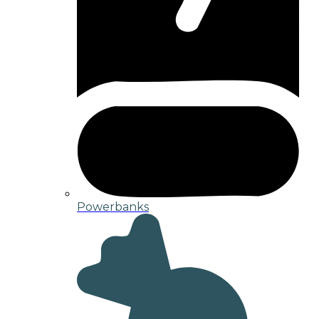
Powerbanks