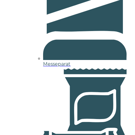
Messeparat