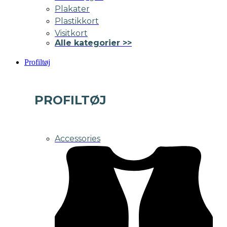
Plakater
Plastikkort
Visitkort
Alle kategorier >>
Profiltøj
PROFILTØJ
Accessories