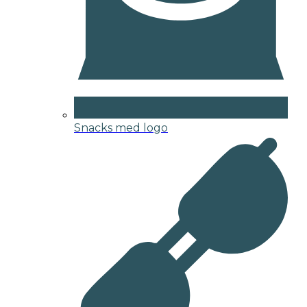
Snacks med logo