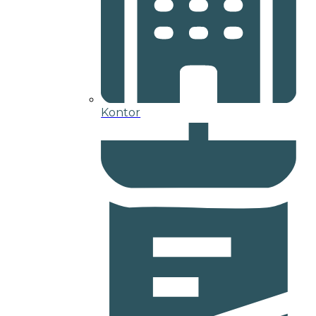
Kontor