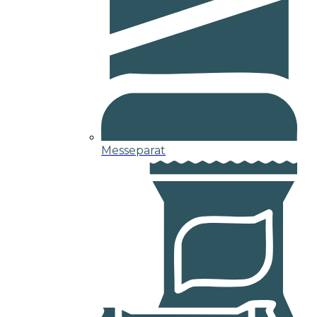
Messeparat