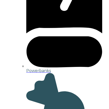
Powerbanks