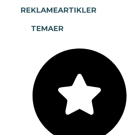
REKLAMEARTIKLER
TEMAER