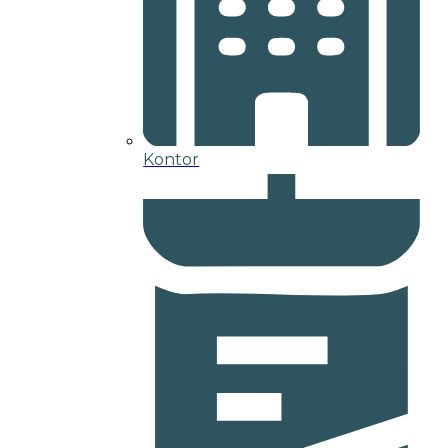
Kontor