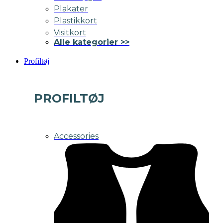
Plakater
Plastikkort
Visitkort
Alle kategorier >>
Profiltøj
PROFILTØJ
Accessories