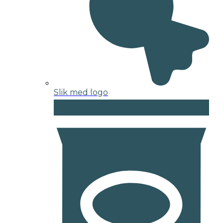
Slik med logo