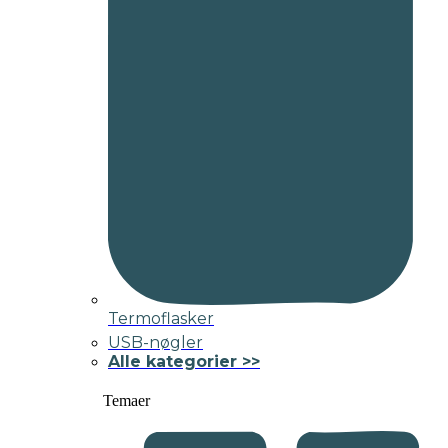
Termoflasker
USB-nøgler
Alle kategorier >>
Temaer