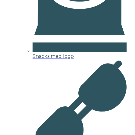
Snacks med logo