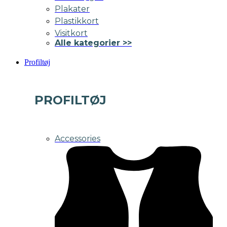
Plakater
Plastikkort
Visitkort
Alle kategorier >>
Profiltøj
PROFILTØJ
Accessories