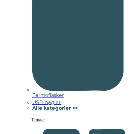
Termoflasker
USB-nøgler
Alle kategorier >>
Temaer