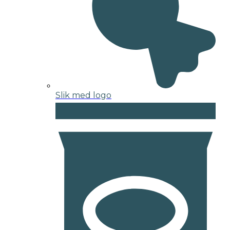
Slik med logo