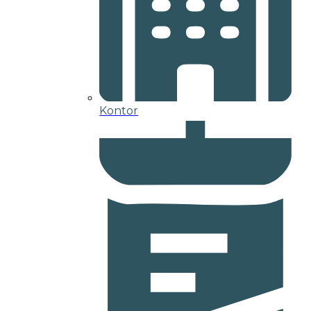
Kontor