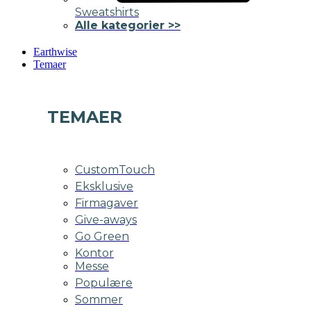
Sweatshirts
Alle kategorier >>
Earthwise
Temaer
TEMAER
CustomTouch
Eksklusive
Firmagaver
Give-aways
Go Green
Kontor
Messe
Populære
Sommer