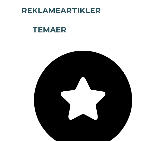
REKLAMEARTIKLER
TEMAER