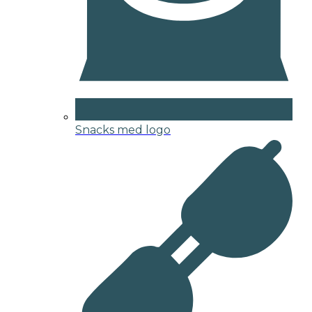
Snacks med logo