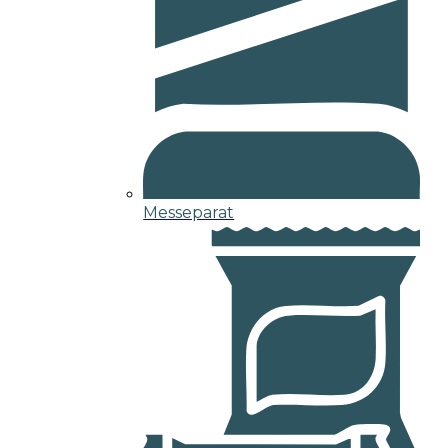
Messeparat