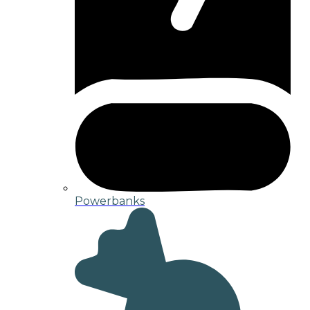
Powerbanks