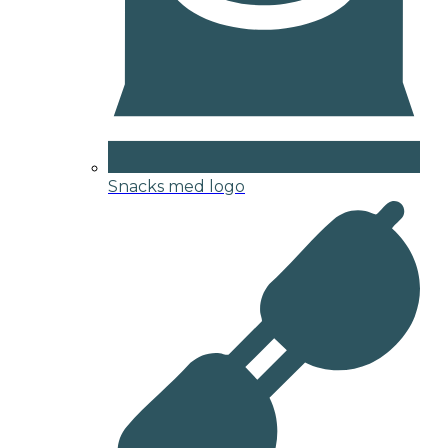
Snacks med logo