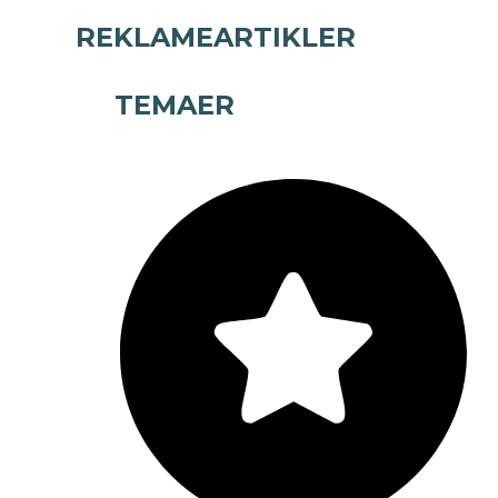
REKLAMEARTIKLER
TEMAER