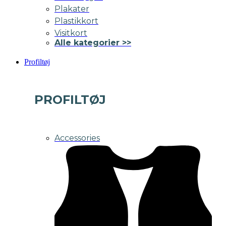
Plakater
Plastikkort
Visitkort
Alle kategorier >>
Profiltøj
PROFILTØJ
Accessories