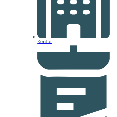
Kontor