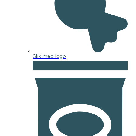
Slik med logo