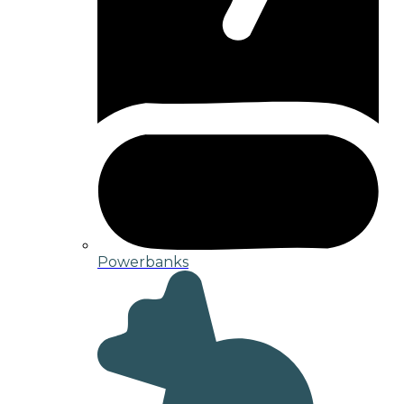
Powerbanks