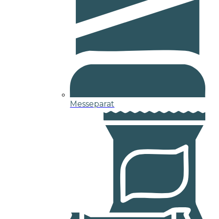
Messeparat