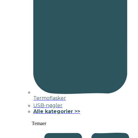
Termoflasker
USB-nøgler
Alle kategorier >>
Temaer