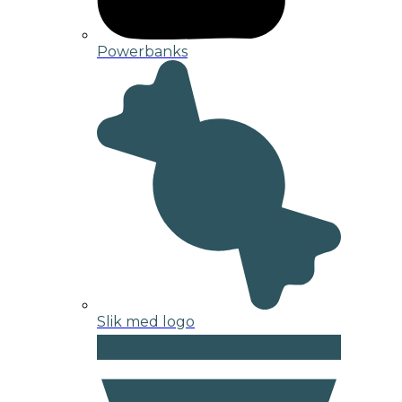
Powerbanks
Slik med logo