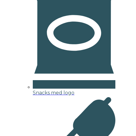
Snacks med logo