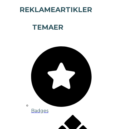
REKLAMEARTIKLER
TEMAER
Badges