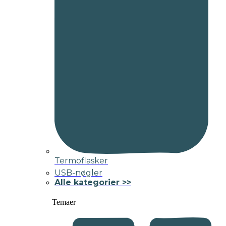
Termoflasker
USB-nøgler
Alle kategorier >>
Temaer