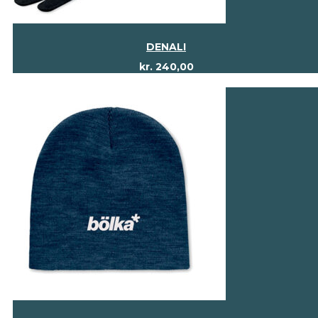
DENALI
kr.
240,00