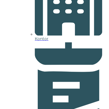
Kontor