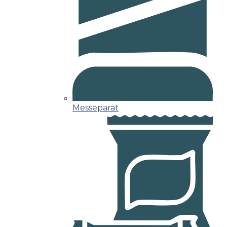
Messeparat