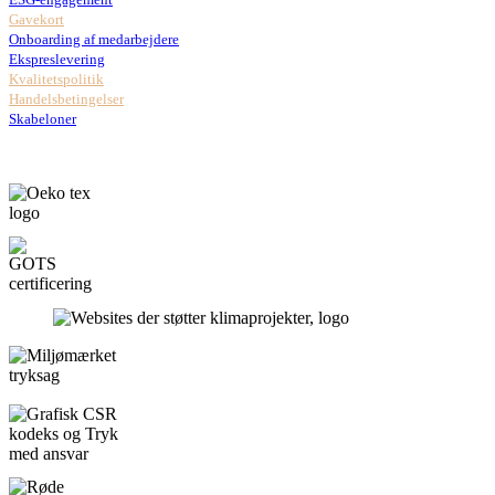
Gavekort
Onboarding af medarbejdere
Ekspreslevering
Kvalitetspolitik
Handelsbetingelser
Skabeloner