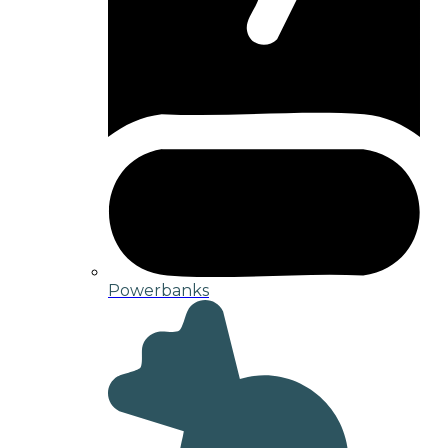
Powerbanks