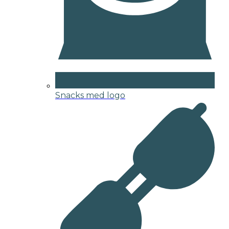
Snacks med logo