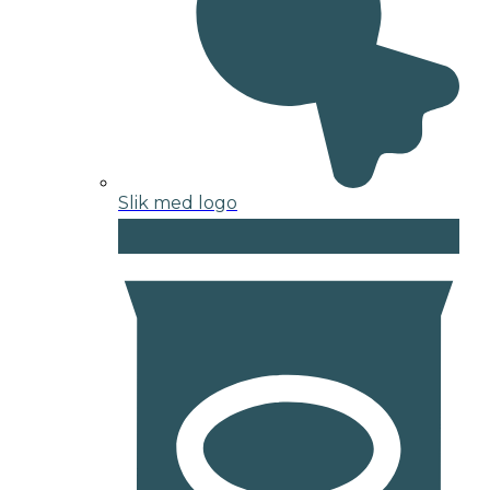
Slik med logo