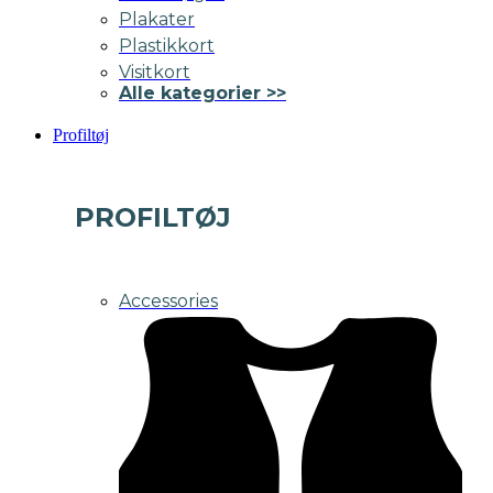
Plakater
Plastikkort
Visitkort
Alle kategorier >>
Profiltøj
PROFILTØJ
Accessories