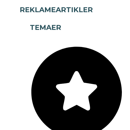
REKLAMEARTIKLER
TEMAER