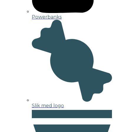
Powerbanks
Slik med logo