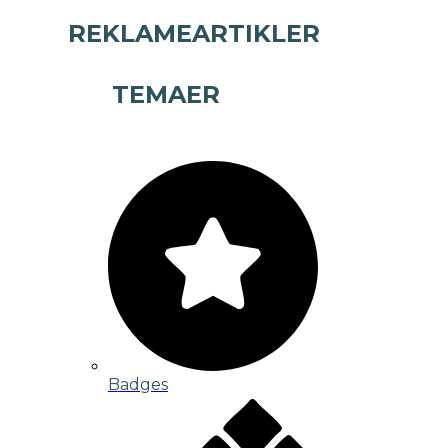
REKLAMEARTIKLER
TEMAER
Badges