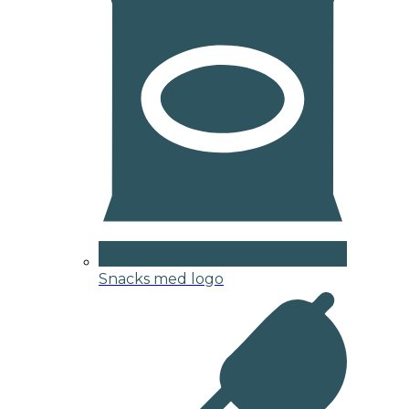
Snacks med logo