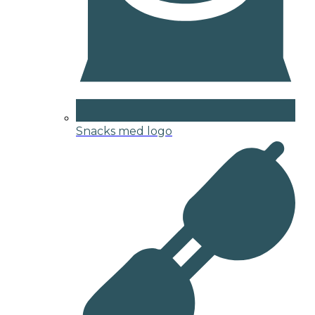
Snacks med logo