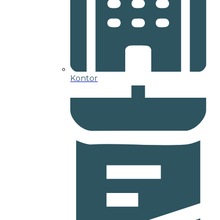
Kontor