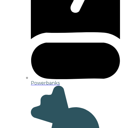
Powerbanks