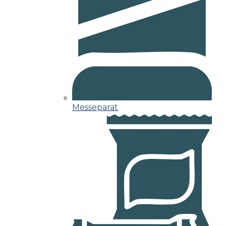
Messeparat