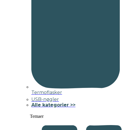
Termoflasker
USB-nøgler
Alle kategorier >>
Temaer