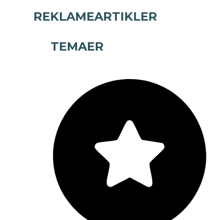
REKLAMEARTIKLER
TEMAER