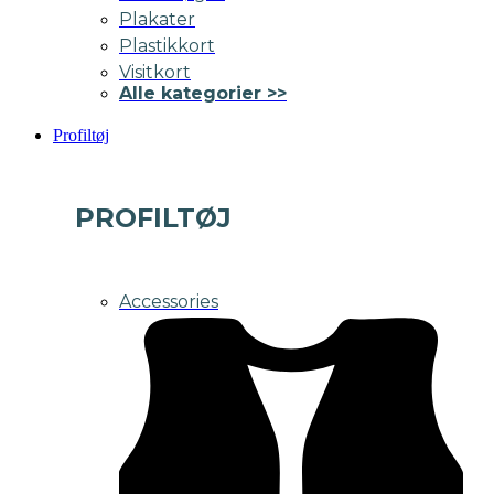
Plakater
Plastikkort
Visitkort
Alle kategorier >>
Profiltøj
PROFILTØJ
Accessories