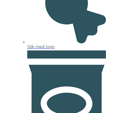
Slik med logo