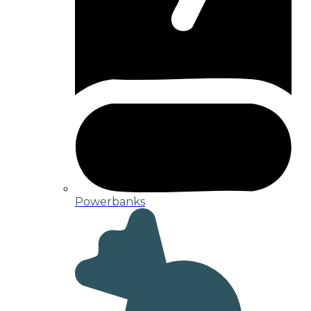
Powerbanks