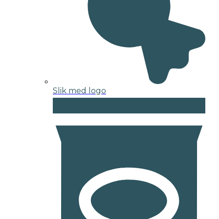
Slik med logo