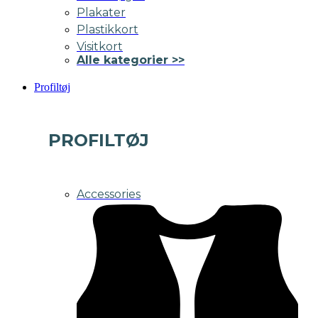
Plakater
Plastikkort
Visitkort
Alle kategorier >>
Profiltøj
PROFILTØJ
Accessories