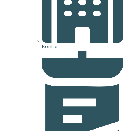
Kontor