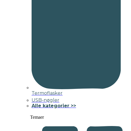
Termoflasker
USB-nøgler
Alle kategorier >>
Temaer