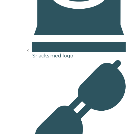
Snacks med logo