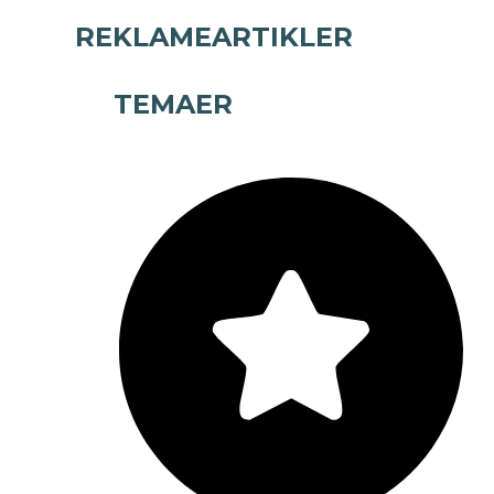
REKLAMEARTIKLER
TEMAER