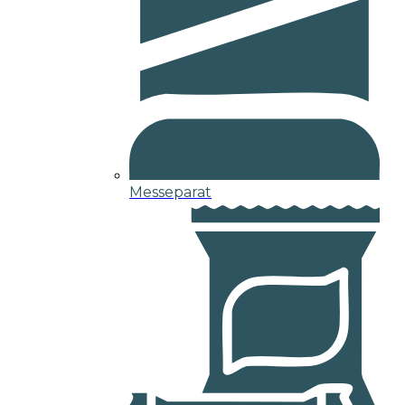
Messeparat