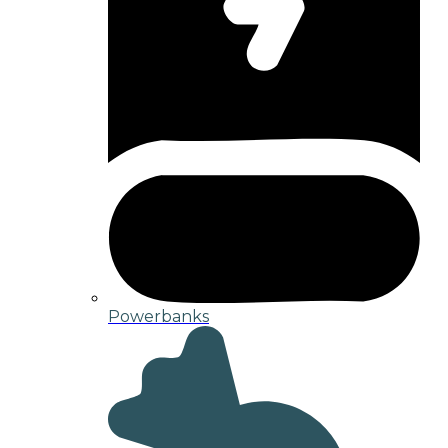
Powerbanks