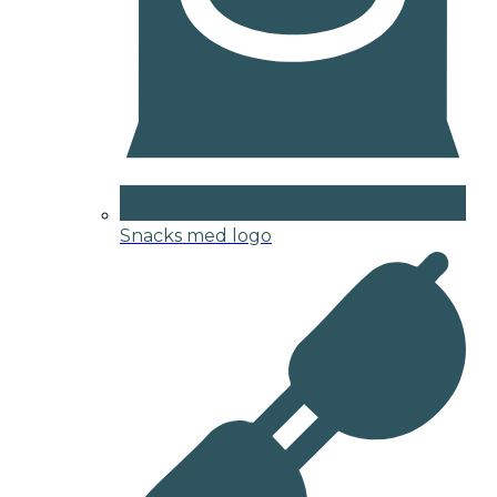
Snacks med logo