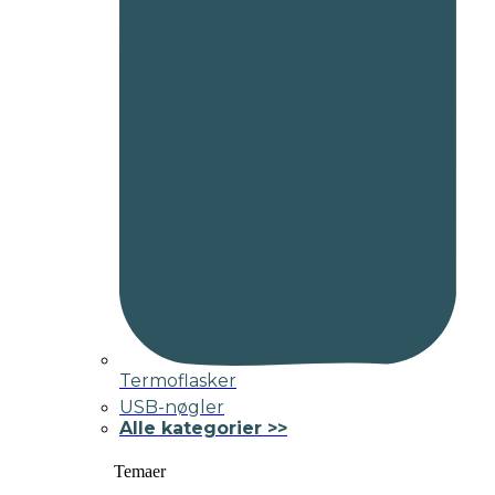
Termoflasker
USB-nøgler
Alle kategorier >>
Temaer