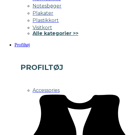
Notesbøger
Plakater
Plastikkort
Visitkort
Alle kategorier >>
Profiltøj
PROFILTØJ
Accessories