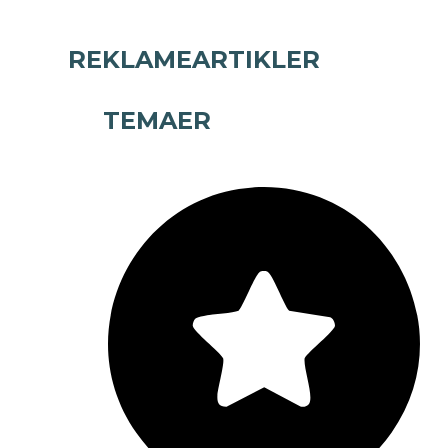
REKLAMEARTIKLER
TEMAER