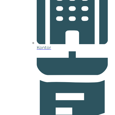
Kontor