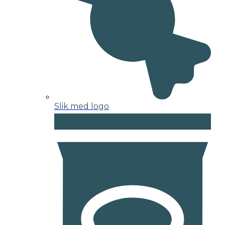
Slik med logo