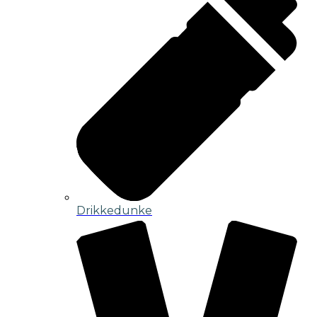
Drikkedunke