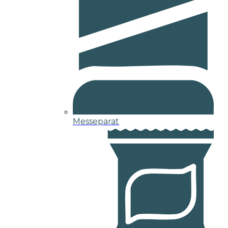
Messeparat