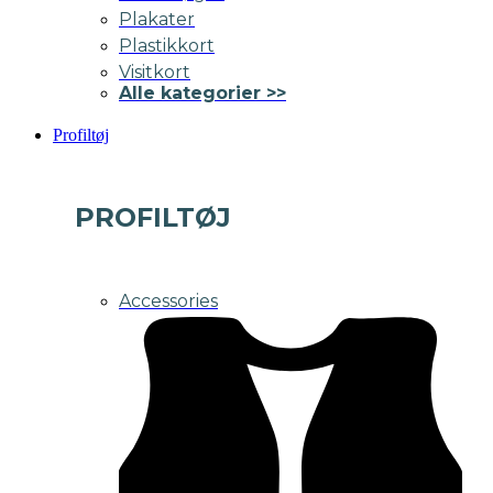
Plakater
Plastikkort
Visitkort
Alle kategorier >>
Profiltøj
PROFILTØJ
Accessories