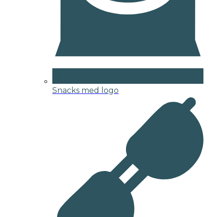
Snacks med logo