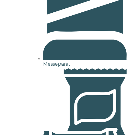
Messeparat