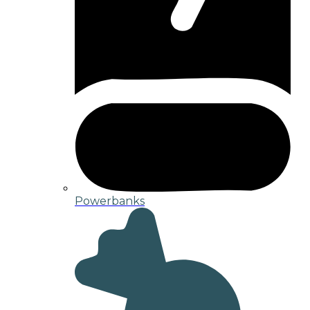
Powerbanks