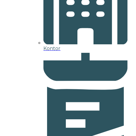
Kontor