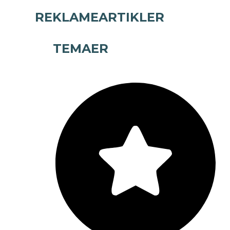
REKLAMEARTIKLER
TEMAER