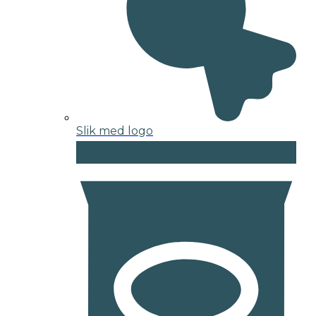
Slik med logo