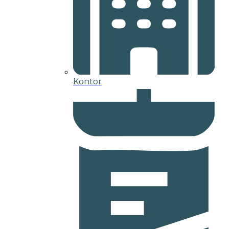
Kontor