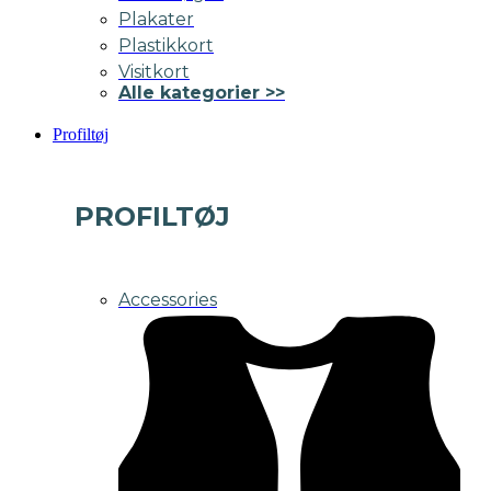
Plakater
Plastikkort
Visitkort
Alle kategorier >>
Profiltøj
PROFILTØJ
Accessories