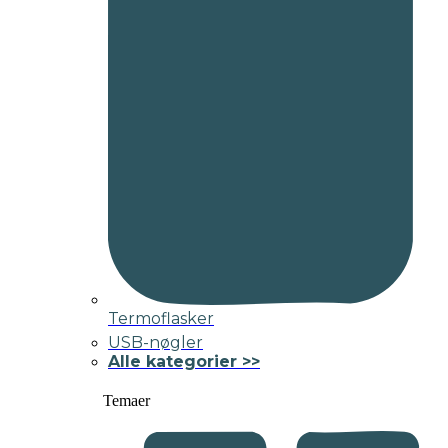
Termoflasker
USB-nøgler
Alle kategorier >>
Temaer