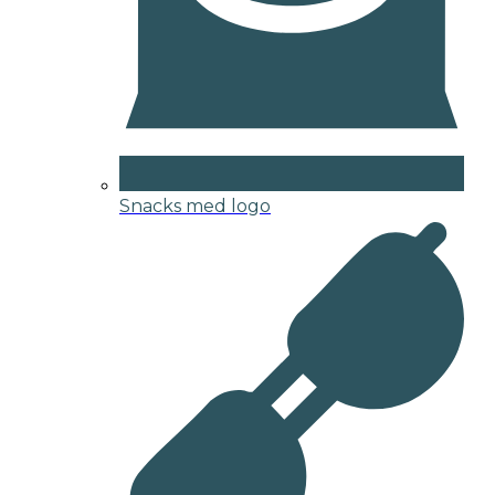
Snacks med logo