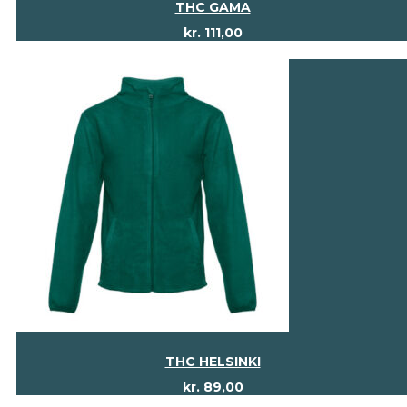
THC GAMA
kr.
111,00
THC HELSINKI
kr.
89,00