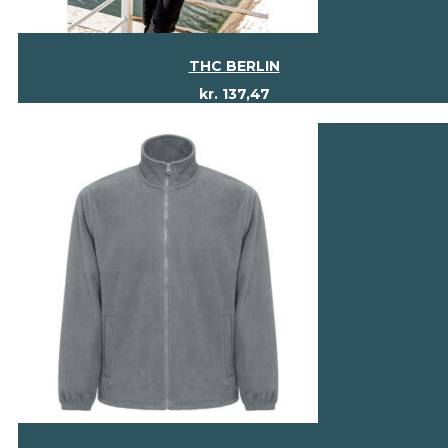
THC BERLIN
kr.
137,47