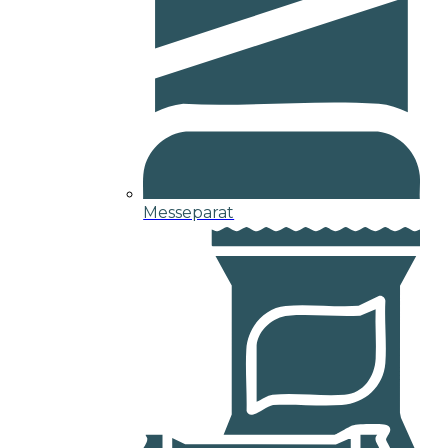
Messeparat