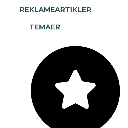
REKLAMEARTIKLER
TEMAER