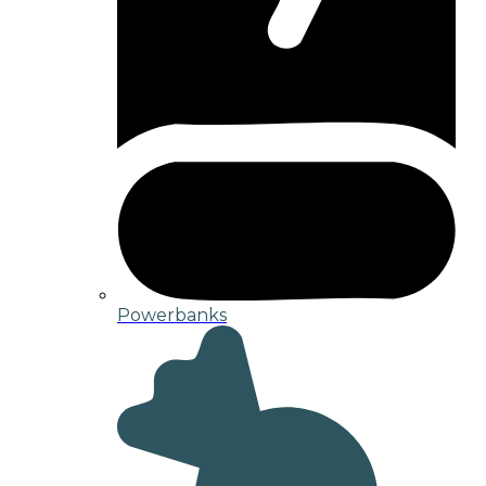
Powerbanks