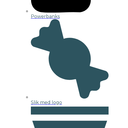
Powerbanks
Slik med logo