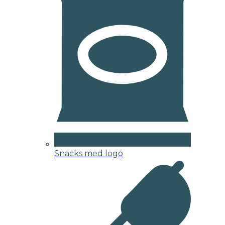
Snacks med logo