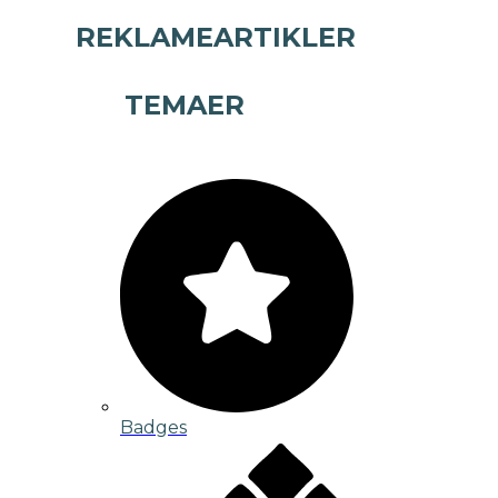
REKLAMEARTIKLER
TEMAER
Badges