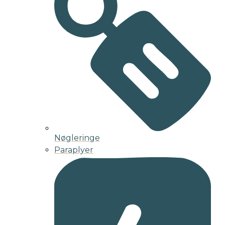
Nøgleringe
Paraplyer