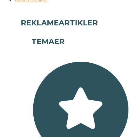
REKLAMEARTIKLER
TEMAER