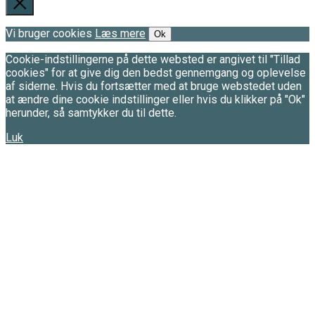
Vi bruger cookies
Læs mere
Ok
Cookie-indstillingerne på dette websted er angivet til "Tillad
cookies" for at give dig den bedst gennemgang og oplevelse
af siderne. Hvis du fortsætter med at bruge webstedet uden
at ændre dine cookie indstillinger eller hvis du klikker på "Ok"
herunder, så samtykker du til dette.
Luk