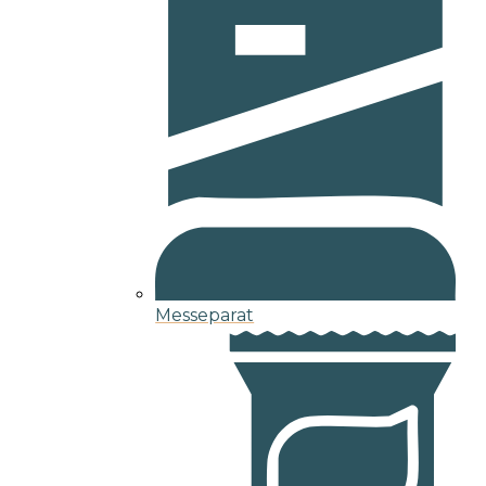
Messeparat