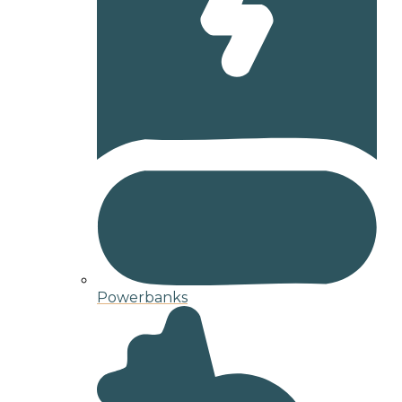
Powerbanks