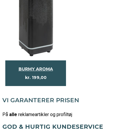
BURMY AROMA
kr.
199,00
VI GARANTERER PRISEN
På
alle
reklameartikler og profiltøj
GOD & HURTIG KUNDESERVICE