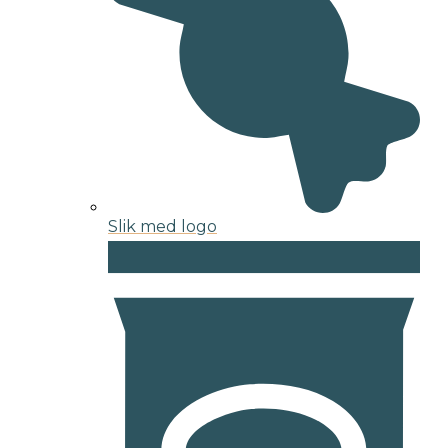
Slik med logo