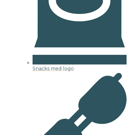
Snacks med logo