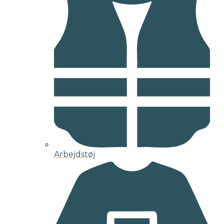
Arbejdstøj