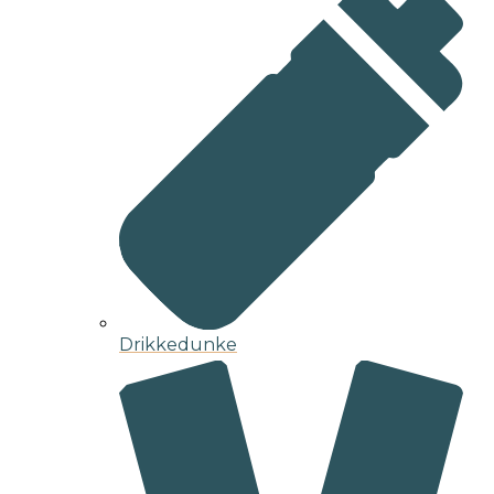
Drikkedunke