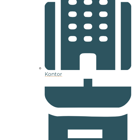
Kontor