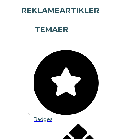
REKLAMEARTIKLER
TEMAER
Badges