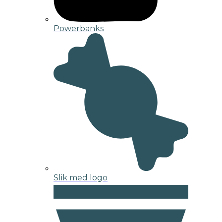
Powerbanks
Slik med logo