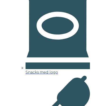
Snacks med logo