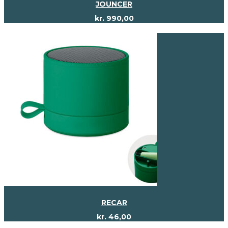
JOUNCER
kr.
990,00
RECAR
kr.
46,00