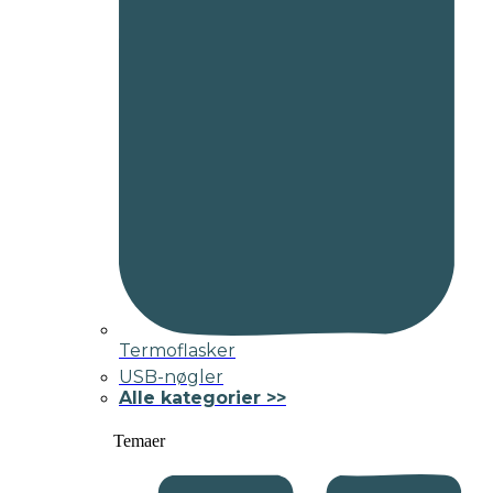
Termoflasker
USB-nøgler
Alle kategorier >>
Temaer