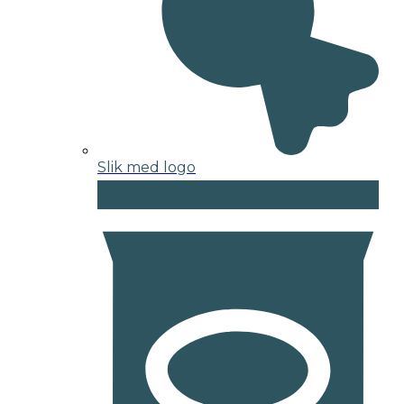
Slik med logo