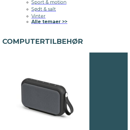
Sport & motion
Sødt & salt
Vinter
Alle temaer >>
COMPUTERTILBEHØR