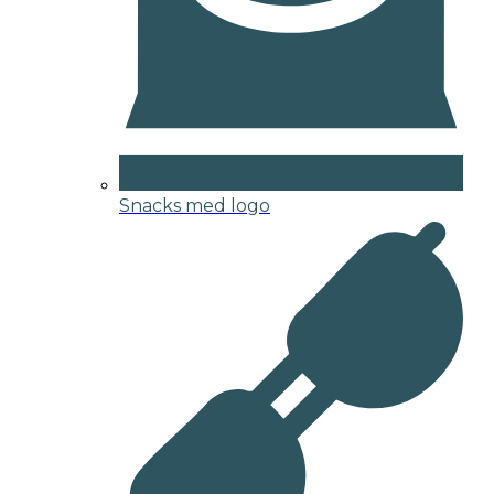
Snacks med logo