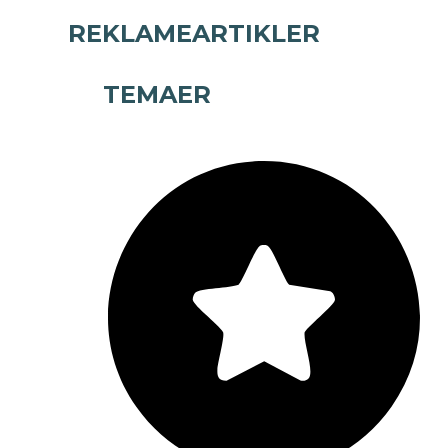
REKLAMEARTIKLER
TEMAER