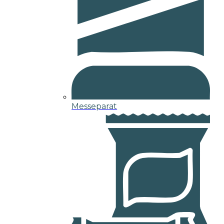
Messeparat