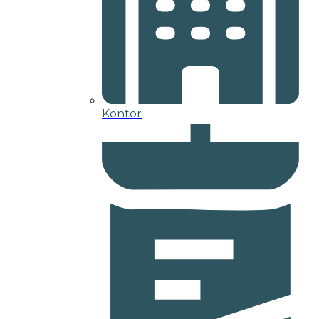
Kontor