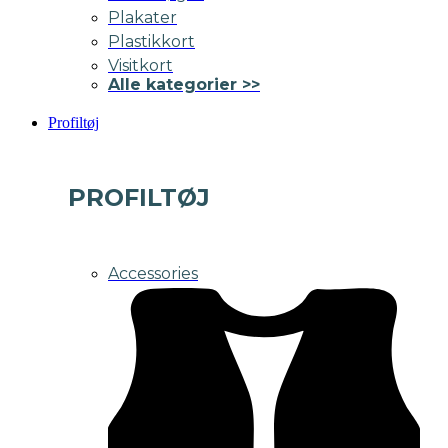
Plakater
Plastikkort
Visitkort
Alle kategorier >>
Profiltøj
PROFILTØJ
Accessories