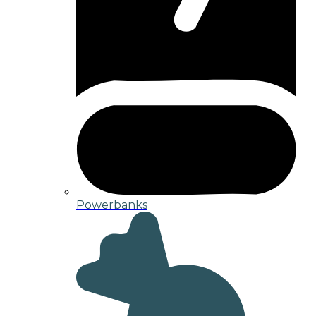
Powerbanks