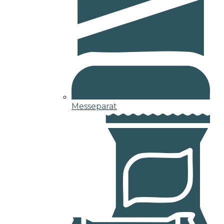
Messeparat