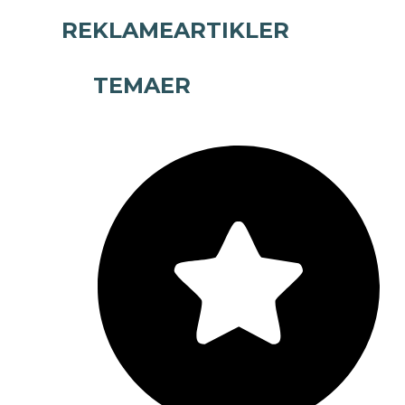
REKLAMEARTIKLER
TEMAER