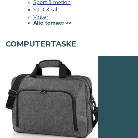
Sport & motion
Sødt & salt
Vinter
Alle temaer >>
COMPUTERTASKE