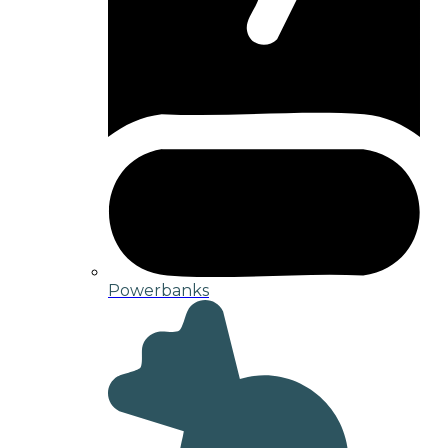
Powerbanks