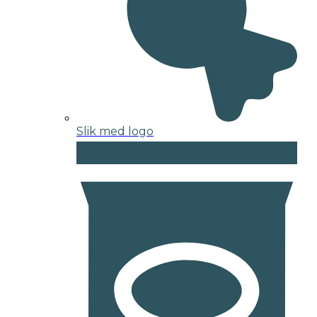
Slik med logo