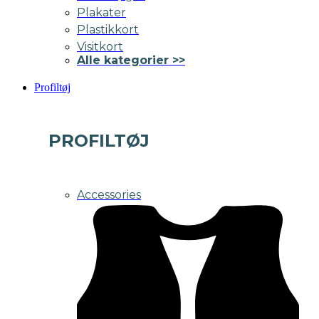
Plakater
Plastikkort
Visitkort
Alle kategorier >>
Profiltøj
PROFILTØJ
Accessories