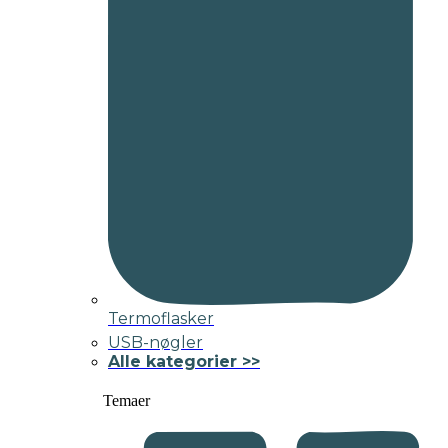
Termoflasker
USB-nøgler
Alle kategorier >>
Temaer