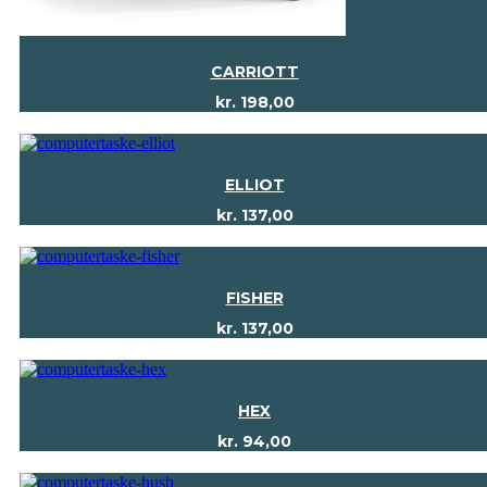
CARRIOTT
kr.
198,00
ELLIOT
kr.
137,00
FISHER
kr.
137,00
HEX
kr.
94,00