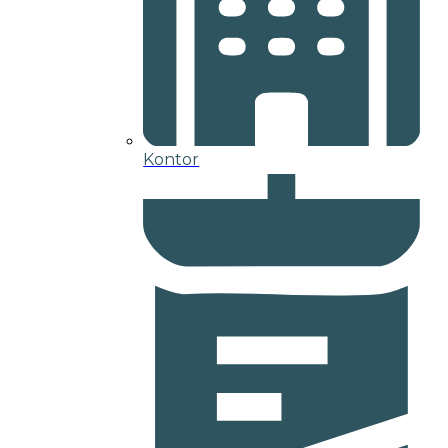
Kontor