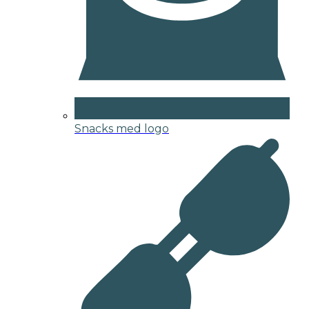
Snacks med logo