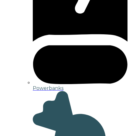
Powerbanks