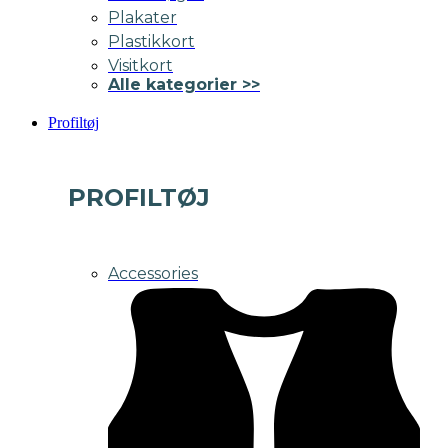
Plakater
Plastikkort
Visitkort
Alle kategorier >>
Profiltøj
PROFILTØJ
Accessories