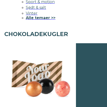
Sport & motion
Sødt & salt
Vinter
Alle temaer >>
CHOKOLADEKUGLER