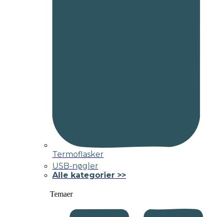
Termoflasker
USB-nøgler
Alle kategorier >>
Temaer