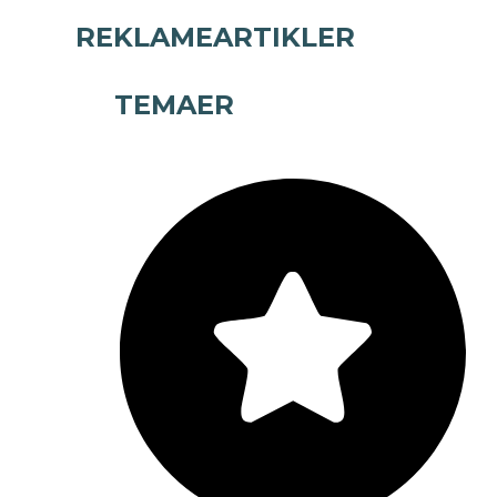
REKLAMEARTIKLER
TEMAER