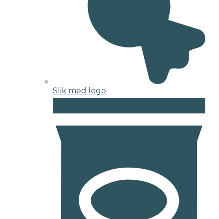
Slik med logo