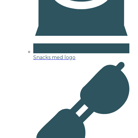
Snacks med logo