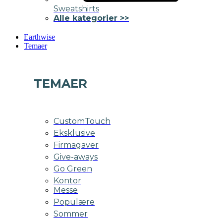
Sweatshirts
Alle kategorier >>
Earthwise
Temaer
TEMAER
CustomTouch
Eksklusive
Firmagaver
Give-aways
Go Green
Kontor
Messe
Populære
Sommer