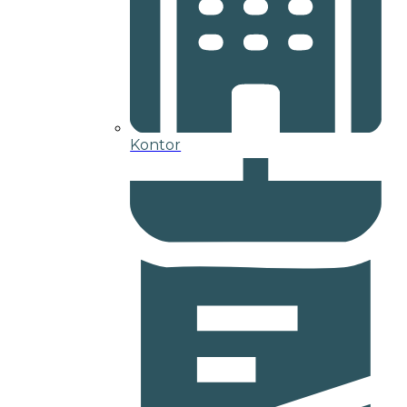
Kontor