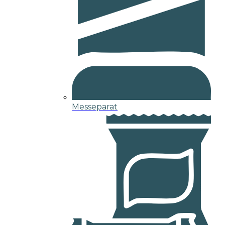
Messeparat