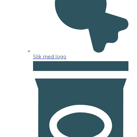
Slik med logo