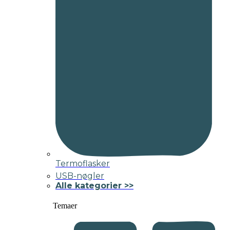
Termoflasker
USB-nøgler
Alle kategorier >>
Temaer