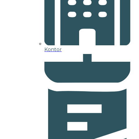
Kontor