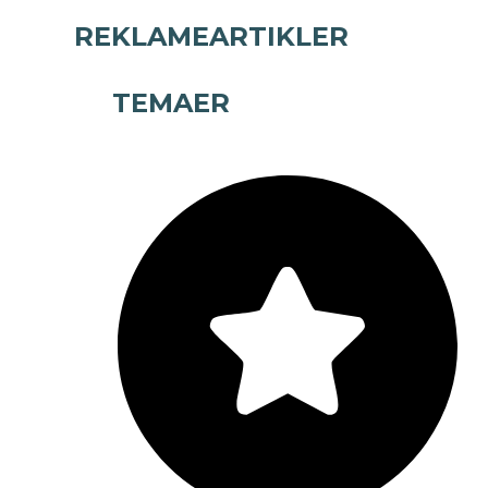
REKLAMEARTIKLER
TEMAER