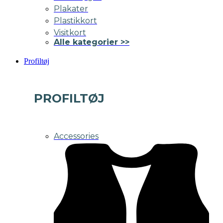
Plakater
Plastikkort
Visitkort
Alle kategorier >>
Profiltøj
PROFILTØJ
Accessories