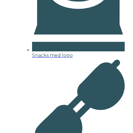
Snacks med logo