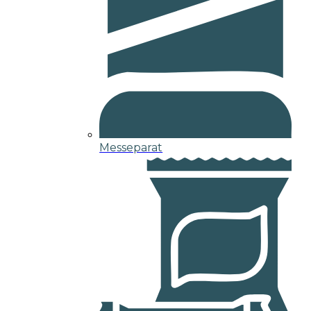
Messeparat