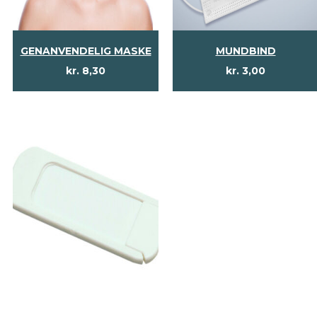
GENANVENDELIG MASKE
MUNDBIND
kr.
8,30
kr.
3,00