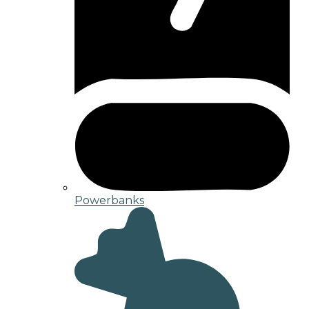
Powerbanks