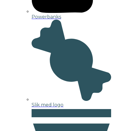
Powerbanks
Slik med logo