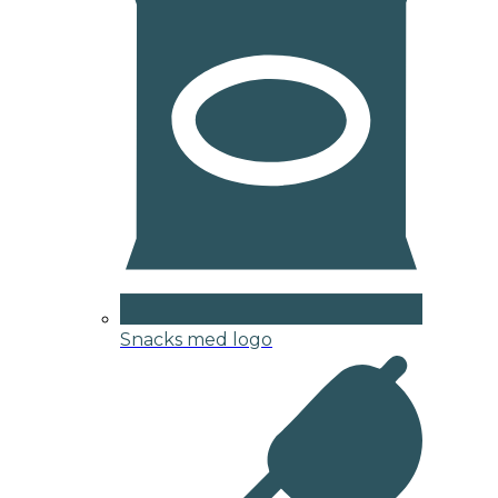
Snacks med logo