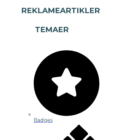
REKLAMEARTIKLER
TEMAER
Badges