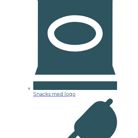
Snacks med logo