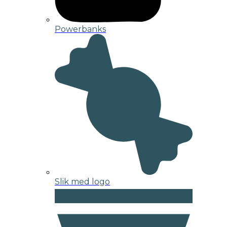
Powerbanks
Slik med logo