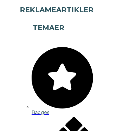
REKLAMEARTIKLER
TEMAER
Badges