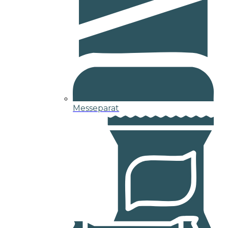
Messeparat