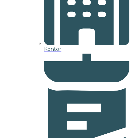
Kontor