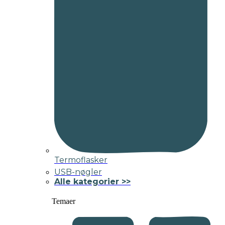
Termoflasker
USB-nøgler
Alle kategorier >>
Temaer