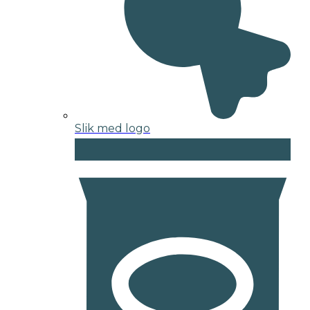
Slik med logo