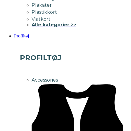
Plakater
Plastikkort
Visitkort
Alle kategorier >>
Profiltøj
PROFILTØJ
Accessories