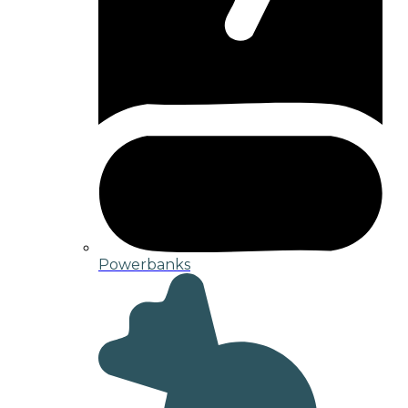
Powerbanks