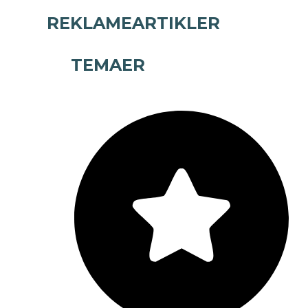
REKLAMEARTIKLER
TEMAER