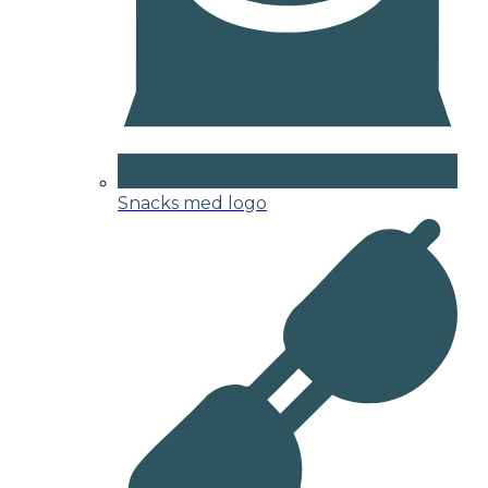
Snacks med logo