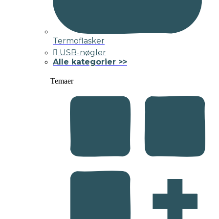
Termoflasker
USB-nøgler
Alle kategorier >>
Temaer