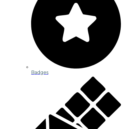
Badges