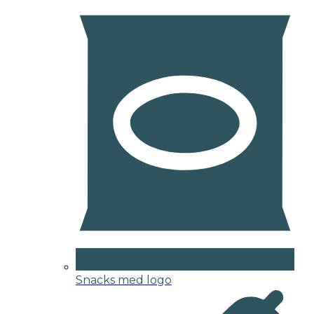
Snacks med logo