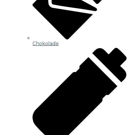
Chokolade