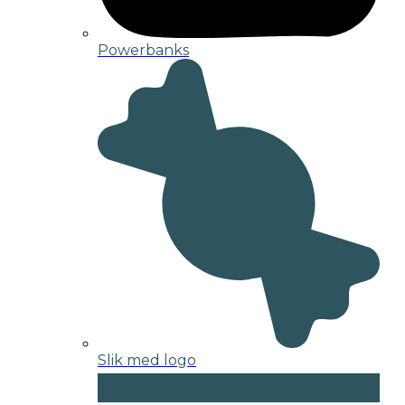
Powerbanks
Slik med logo