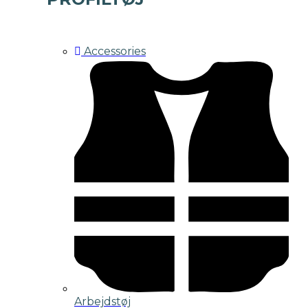
Accessories
Arbejdstøj