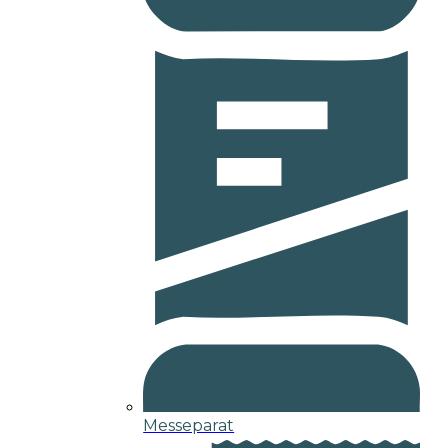
Messeparat