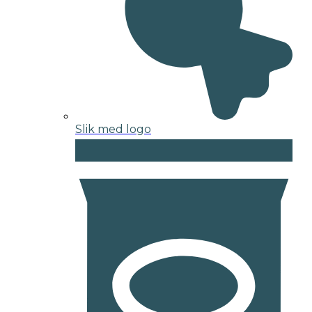
Slik med logo