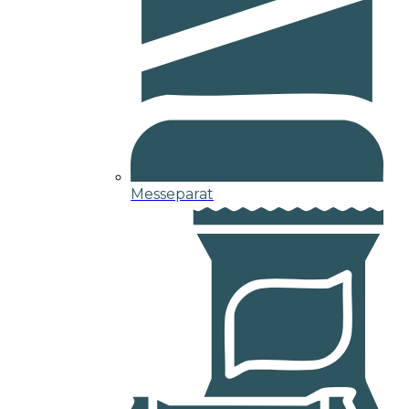
Messeparat