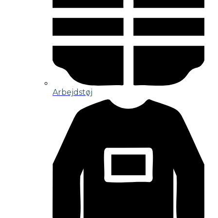
Arbejdstøj