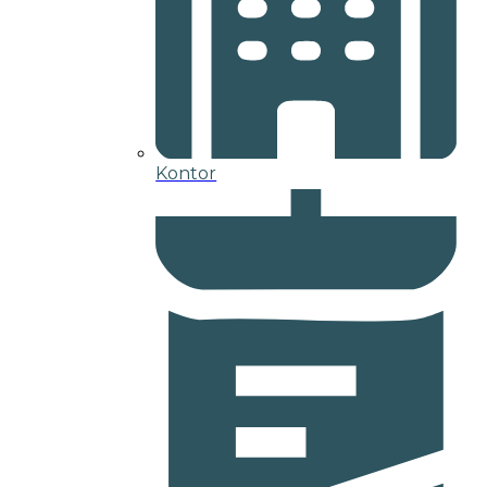
Kontor