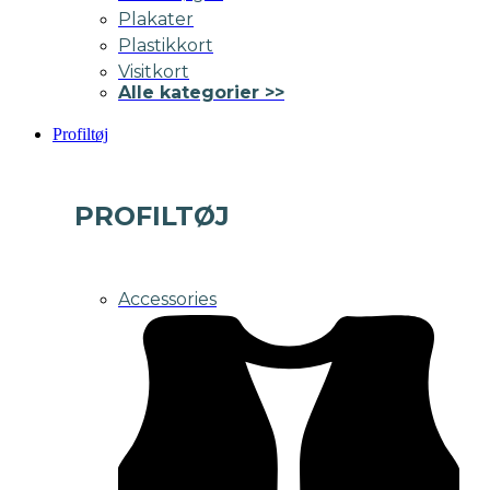
Plakater
Plastikkort
Visitkort
Alle kategorier >>
Profiltøj
PROFILTØJ
Accessories