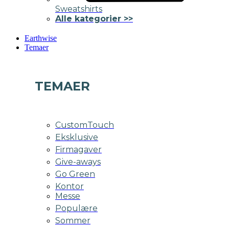
Sweatshirts
Alle kategorier >>
Earthwise
Temaer
TEMAER
CustomTouch
Eksklusive
Firmagaver
Give-aways
Go Green
Kontor
Messe
Populære
Sommer