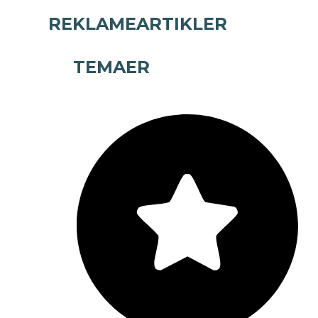
REKLAMEARTIKLER
TEMAER