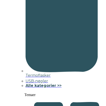
Termoflasker
USB-nøgler
Alle kategorier >>
Temaer