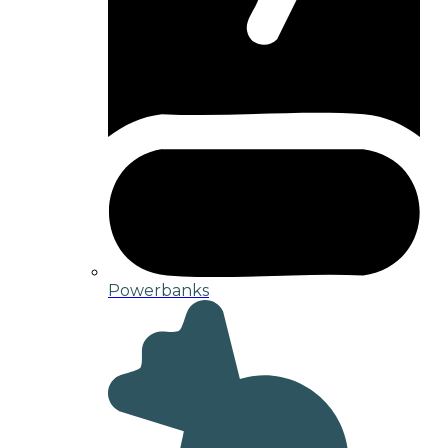
Powerbanks