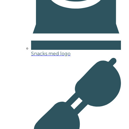
Snacks med logo