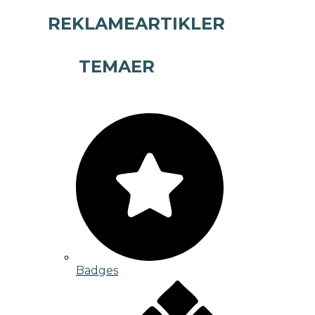
REKLAMEARTIKLER
TEMAER
Badges