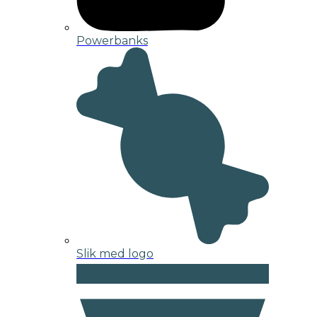
Powerbanks
Slik med logo