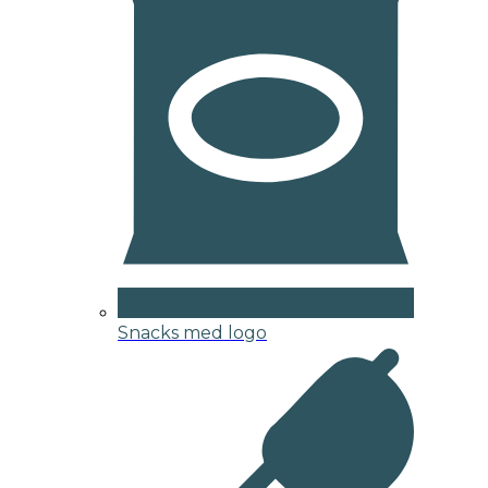
Snacks med logo