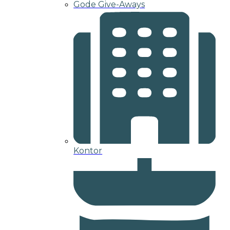
Gode Give-Aways
Kontor