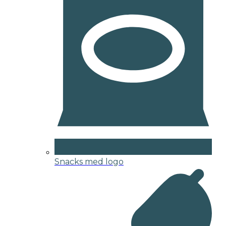
Snacks med logo