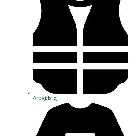
Arbejdstøj