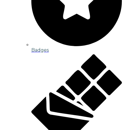
Badges