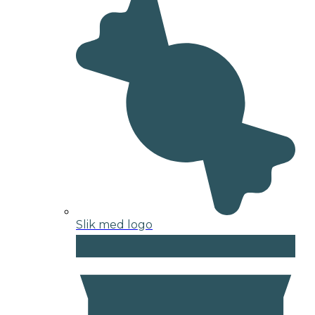
Slik med logo