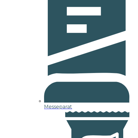
Messeparat