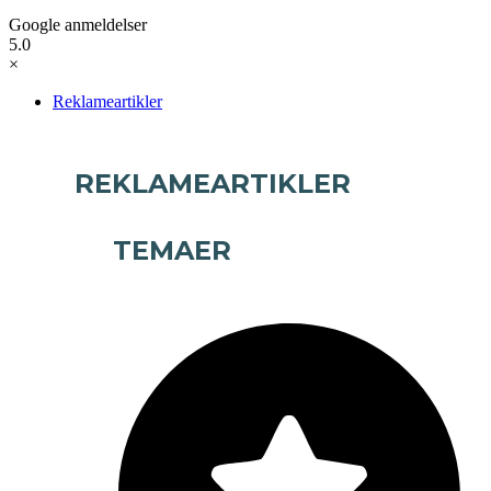
Google anmeldelser
5.0
×
Reklameartikler
REKLAMEARTIKLER
TEMAER