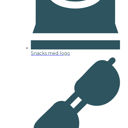
Snacks med logo