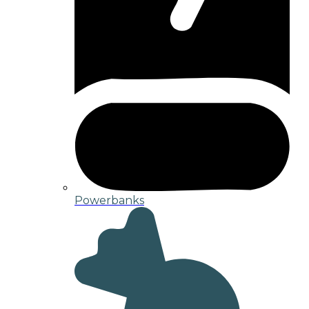
Powerbanks