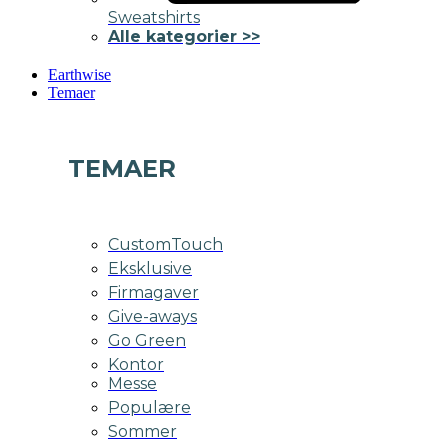
Sweatshirts
Alle kategorier >>
Earthwise
Temaer
TEMAER
CustomTouch
Eksklusive
Firmagaver
Give-aways
Go Green
Kontor
Messe
Populære
Sommer