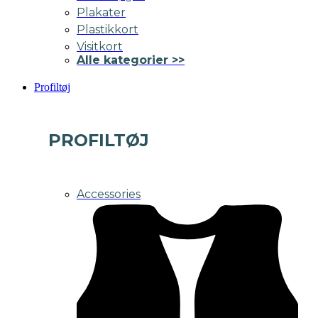
Plakater
Plastikkort
Visitkort
Alle kategorier >>
Profiltøj
PROFILTØJ
Accessories