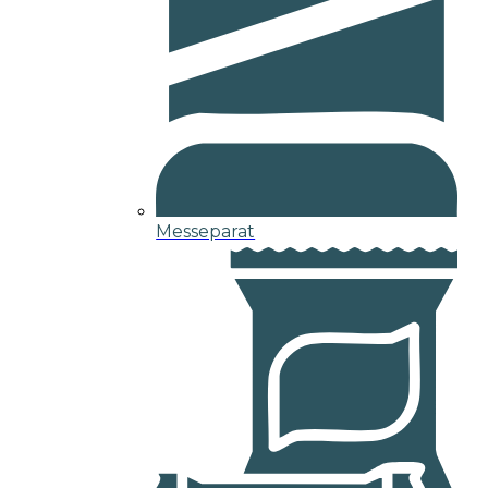
Messeparat