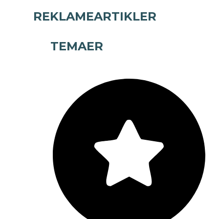
REKLAMEARTIKLER
TEMAER