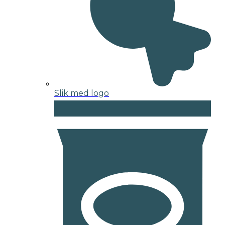
Slik med logo