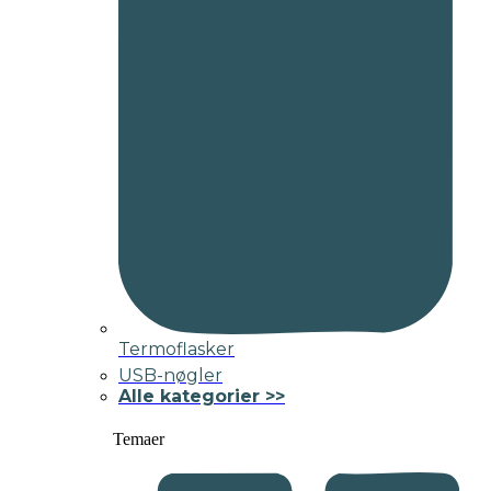
Termoflasker
USB-nøgler
Alle kategorier >>
Temaer