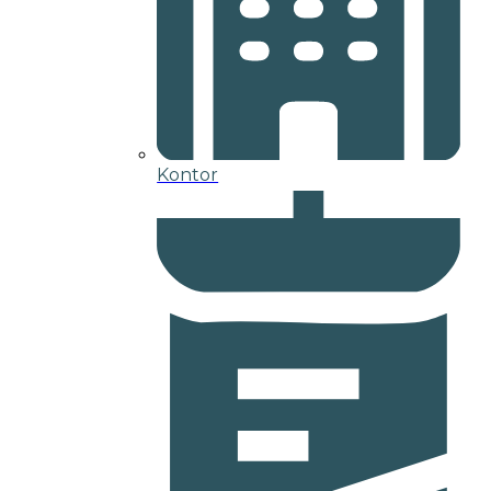
Kontor