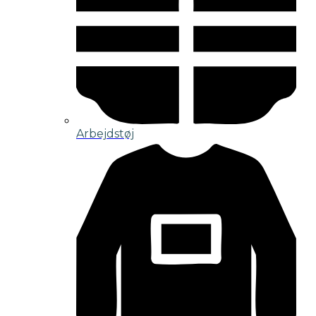
Arbejdstøj