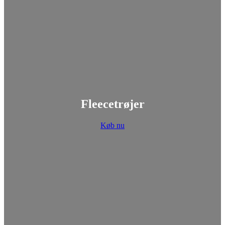
Fleecetrøjer
Køb nu