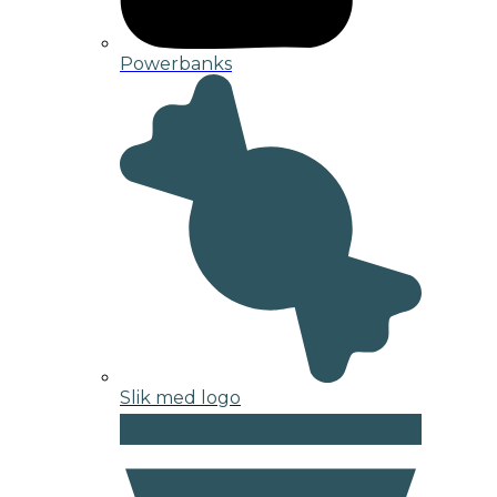
Powerbanks
Slik med logo