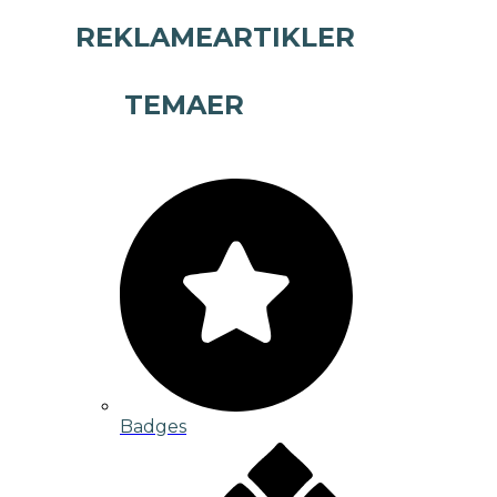
REKLAMEARTIKLER
TEMAER
Badges