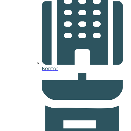
Kontor