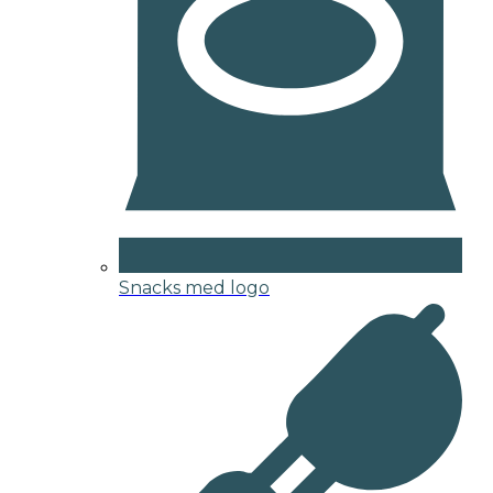
Snacks med logo