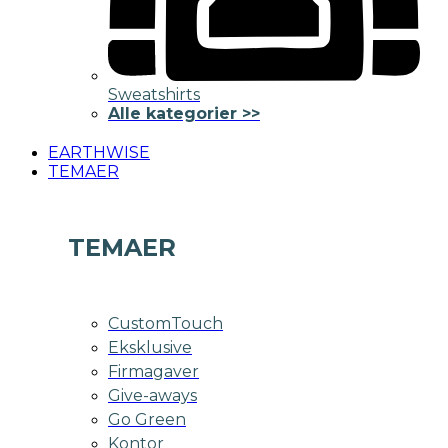
Sweatshirts
Alle kategorier >>
EARTHWISE
TEMAER
TEMAER
CustomTouch
Eksklusive
Firmagaver
Give-aways
Go Green
Kontor