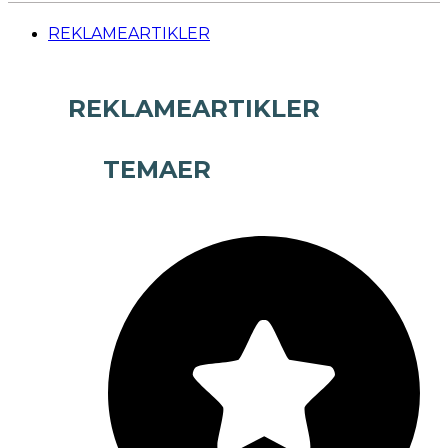
REKLAMEARTIKLER
REKLAMEARTIKLER
TEMAER