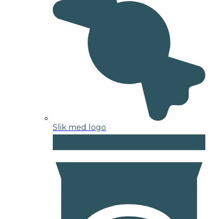
Slik med logo