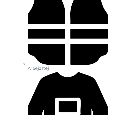
Arbejdstøj