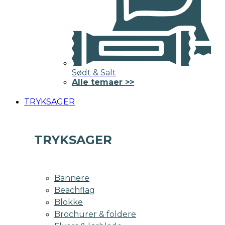
Sødt & Salt
Alle temaer >>
TRYKSAGER
TRYKSAGER
Bannere
Beachflag
Blokke
Brochurer & foldere