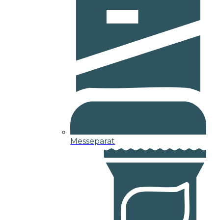
Messeparat