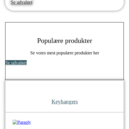
Se udvalget
Populære produkter
Se vores mest populære produkter her
Se udvalget
Keyhangers