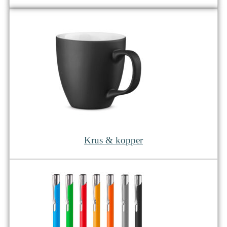
Krus & kopper