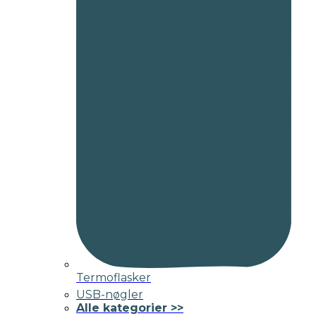
Termoflasker
USB-nøgler
Alle kategorier >>