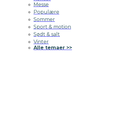
Messe
Populære
Sommer
Sport & motion
Sødt & salt
Vinter
Alle temaer >>