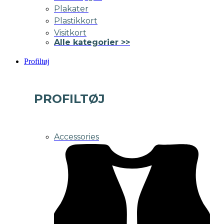
Plakater
Plastikkort
Visitkort
Alle kategorier >>
Profiltøj
PROFILTØJ
Accessories