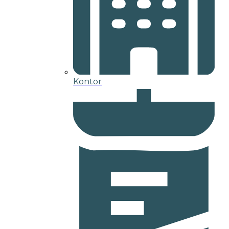
Kontor