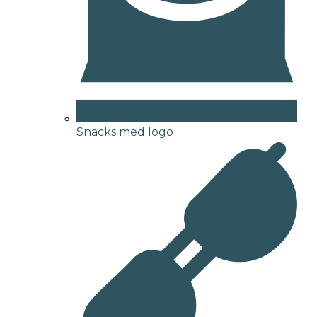
Snacks med logo