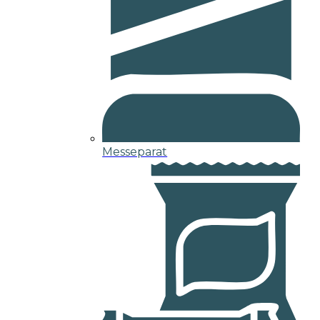
Messeparat