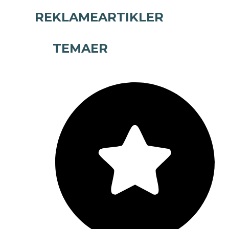
REKLAMEARTIKLER
TEMAER