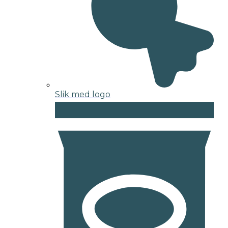
Slik med logo