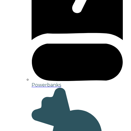
Powerbanks