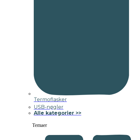
Termoflasker
USB-nøgler
Alle kategorier >>
Temaer