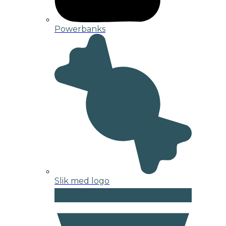
Powerbanks
Slik med logo