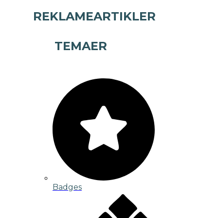
REKLAMEARTIKLER
TEMAER
Badges