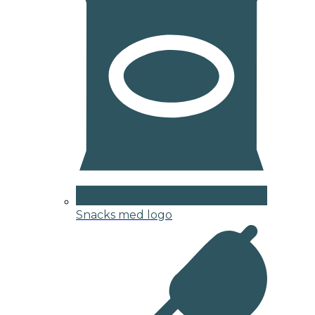
Snacks med logo